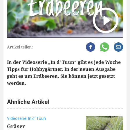
Artikel teilen:
In der Videoserie „In d‘ Tuun“ gibt es jede Woche
Tipps für Hobbygärtner. In der neuen Ausgabe
geht es um Erdbeeren. Sie können jetzt gesetzt
werden.
Ähnliche Artikel
Videoserie: In d‘ Tuun
Gräser