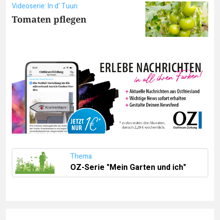
Videoserie: In d‘ Tuun
Tomaten pflegen
Thema
OZ-Serie "Mein Garten und ich"