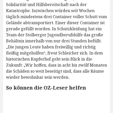
Solidarität und Hilfsbereitschaft nach der
Katastrophe. Inzwischen würden seit Wochen
täglich mindestens drei Container voller Schutt vom
Gelände abtransportiert. Einer dieser Container ist
gerade gefüllt worden. In Schutzkleidung hat ein
Team der Stolberger Jugendberufshilfe das große
Behältnis innerhalb von nur drei Stunden befüllt.
„Die jungen Leute haben freiwillig und richtig
fleißig mitgeholfen“, freut Schleicher sich. In dem
historischen Kupferhof geht sein Blick in die
Zukunft: „Wir hoffen, dass in acht bis zwölf Monaten
die Schäden so weit beseitigt sind, dass alle Räume
wieder bewohnbar sein werden.
So können die OZ-Leser helfen