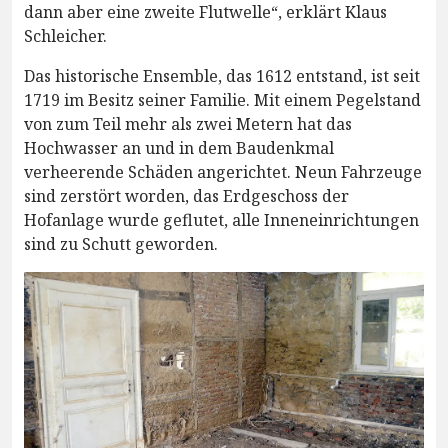
dann aber eine zweite Flutwelle“, erklärt Klaus
Schleicher.
Das historische Ensemble, das 1612 entstand, ist seit
1719 im Besitz seiner Familie. Mit einem Pegelstand
von zum Teil mehr als zwei Metern hat das
Hochwasser an und in dem Baudenkmal
verheerende Schäden angerichtet. Neun Fahrzeuge
sind zerstört worden, das Erdgeschoss der
Hofanlage wurde geflutet, alle Inneneinrichtungen
sind zu Schutt geworden.