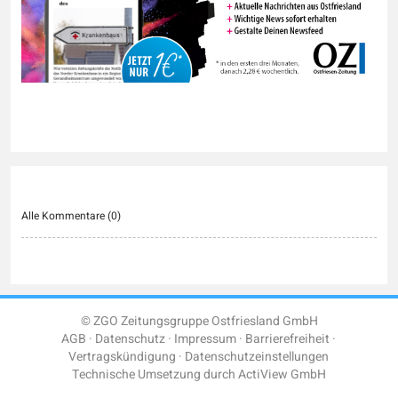
Alle Kommentare (
0
)
© ZGO Zeitungsgruppe Ostfriesland GmbH
AGB
Datenschutz
Impressum
Barrierefreiheit
Vertragskündigung
Datenschutzeinstellungen
Technische Umsetzung durch
ActiView GmbH