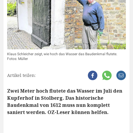
Klaus Schleicher zeigt, wie hoch das Wasser das Baudenkmal flutete.
Fotos: Müller
Artikel teilen:
Zwei Meter hoch flutete das Wasser im Juli den
Kupferhof in Stolberg. Das historische
Baudenkmal von 1612 muss nun komplett
saniert werden. OZ-Leser können helfen.