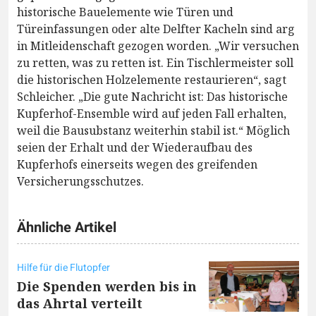
historische Bauelemente wie Türen und
Türeinfassungen oder alte Delfter Kacheln sind arg
in Mitleidenschaft gezogen worden. „Wir versuchen
zu retten, was zu retten ist. Ein Tischlermeister soll
die historischen Holzelemente restaurieren“, sagt
Schleicher. „Die gute Nachricht ist: Das historische
Kupferhof-Ensemble wird auf jeden Fall erhalten,
weil die Bausubstanz weiterhin stabil ist.“ Möglich
seien der Erhalt und der Wiederaufbau des
Kupferhofs einerseits wegen des greifenden
Versicherungsschutzes.
Ähnliche Artikel
Hilfe für die Flutopfer
Die Spenden werden bis in
das Ahrtal verteilt