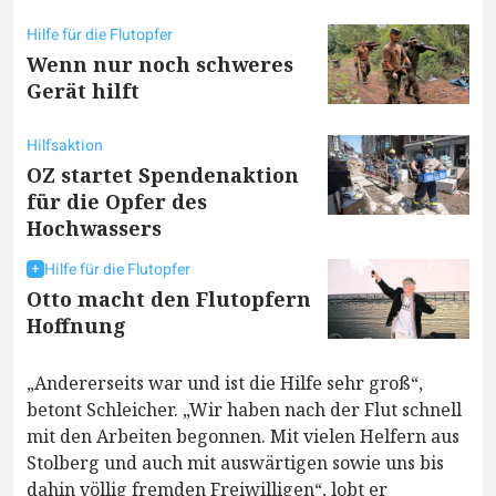
Hilfe für die Flutopfer
Wenn nur noch schweres
Gerät hilft
Hilfsaktion
OZ startet Spendenaktion
für die Opfer des
Hochwassers
Hilfe für die Flutopfer
Otto macht den Flutopfern
Hoffnung
„Andererseits war und ist die Hilfe sehr groß“,
betont Schleicher. „Wir haben nach der Flut schnell
mit den Arbeiten begonnen. Mit vielen Helfern aus
Stolberg und auch mit auswärtigen sowie uns bis
dahin völlig fremden Freiwilligen“, lobt er