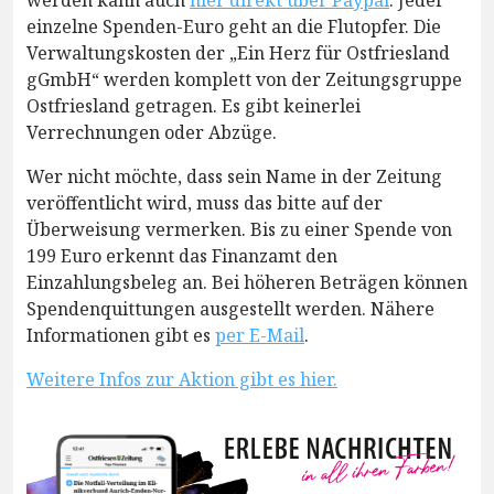
einzelne Spenden-Euro geht an die Flutopfer. Die
Verwaltungskosten der „Ein Herz für Ostfriesland
gGmbH“ werden komplett von der Zeitungsgruppe
Ostfriesland getragen. Es gibt keinerlei
Verrechnungen oder Abzüge.
Wer nicht möchte, dass sein Name in der Zeitung
veröffentlicht wird, muss das bitte auf der
Überweisung vermerken. Bis zu einer Spende von
199 Euro erkennt das Finanzamt den
Einzahlungsbeleg an. Bei höheren Beträgen können
Spendenquittungen ausgestellt werden. Nähere
Informationen gibt es
per E-Mail
.
Weitere Infos zur Aktion gibt es hier.