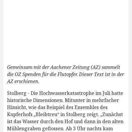
Gemeinsam mit der Aachener Zeitung (AZ) sammelt
die OZ Spenden für die Flutopfer. Dieser Text ist in der
AZ erschienen.
Stolberg - Die Hochwasserkatastrophe im Juli hatte
historische Dimensionen. Mitunter in mehrfacher
Hinsicht, wie das Beispiel des Ensembles des
Kupferhofs „Bleibtreu“ in Stolberg zeigt. „Zunächst
ist das Wasser durch den Hof und dann in den alten
Mühlengraben geflossen. Ab 3 Uhr nachts kam