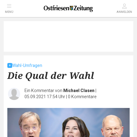
MENÜ
ANMELDEN
Wahl-Umfragen
Die Qual der Wahl
Ein Kommentar von
Michael Clasen
|
05.09.2021 17:54 Uhr
|
0
Kommentare