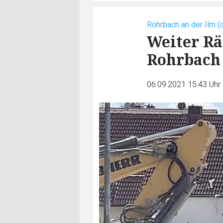
Rohrbach an der Ilm (
Weiter Rä
Rohrbach
06.09.2021 15:43 Uhr