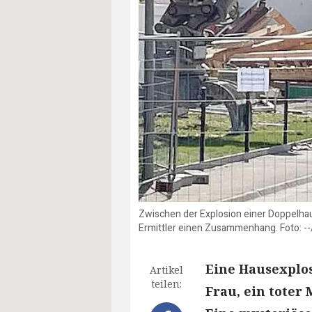
Zwischen der Explosion einer Doppelha
Ermittler einen Zusammenhang. Foto: -
Eine Hausexplos
Artikel
teilen:
Frau, ein toter