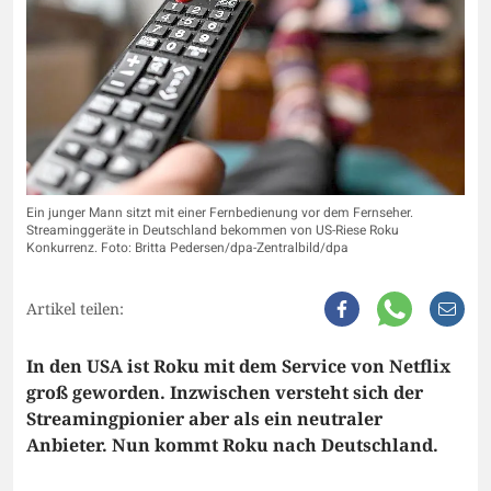
Ein junger Mann sitzt mit einer Fernbedienung vor dem Fernseher.
Streaminggeräte in Deutschland bekommen von US-Riese Roku
Konkurrenz. Foto: Britta Pedersen/dpa-Zentralbild/dpa
Artikel teilen:
In den USA ist Roku mit dem Service von Netflix
groß geworden. Inzwischen versteht sich der
Streamingpionier aber als ein neutraler
Anbieter. Nun kommt Roku nach Deutschland.