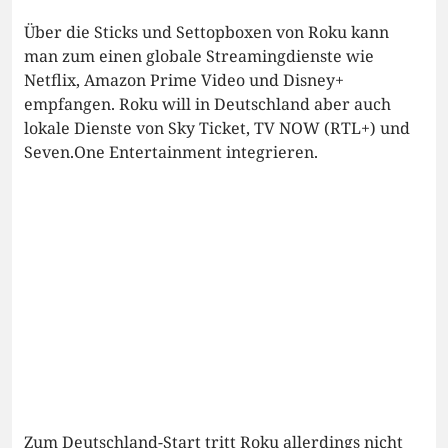
Über die Sticks und Settopboxen von Roku kann
man zum einen globale Streamingdienste wie
Netflix, Amazon Prime Video und Disney+
empfangen. Roku will in Deutschland aber auch
lokale Dienste von Sky Ticket, TV NOW (RTL+) und
Seven.One Entertainment integrieren.
Zum Deutschland-Start tritt Roku allerdings nicht