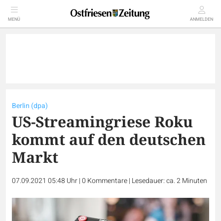
MENÜ
ANMELDEN
Berlin (dpa)
US-Streamingriese Roku
kommt auf den deutschen
Markt
07.09.2021 05:48 Uhr
|
0
Kommentare
|
Lesedauer: ca. 2 Minuten