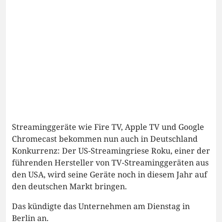
Streaminggeräte wie Fire TV, Apple TV und Google
Chromecast bekommen nun auch in Deutschland
Konkurrenz: Der US-Streamingriese Roku, einer der
führenden Hersteller von TV-Streaminggeräten aus
den USA, wird seine Geräte noch in diesem Jahr auf
den deutschen Markt bringen.
Das kündigte das Unternehmen am Dienstag in
Berlin an.