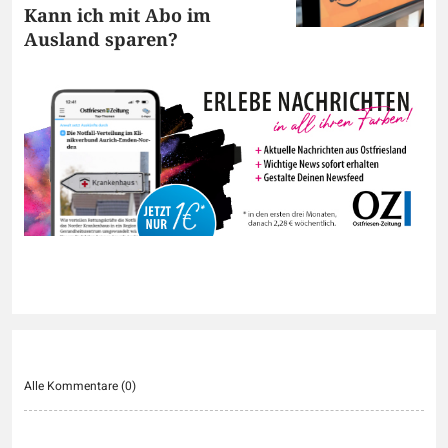
Kann ich mit Abo im
Ausland sparen?
Alle Kommentare (
0
)