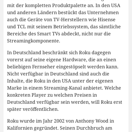
mit der kompletten Produktpalette an. In den USA
und anderen Ländern bestückt das Unternehmen
auch die Geräte von TV-Herstellern wie Hisense
und TCL mit seinem Betriebssystem, das sämtliche
Bereiche des Smart TVs abdeckt, nicht nur die
Streamingkomponente.
In Deutschland beschränkt sich Roku dagegen
vorerst auf seine eigene Hardware, die an einen
beliebigen Fernseher eingestöpselt werden kann.
Nicht verfügbar in Deutschland sind auch die
Inhalte, die Roku in den USA unter der eigenen
Marke in einem Streaming-Kanal anbietet. Welche
konkreten Player zu welchen Preisen in
Deutschland verfügbar sein werden, will Roku erst
später veröffentlichen.
Roku wurde im Jahr 2002 von Anthony Wood in
Kalifornien gegründet. Seinen Durchbruch am