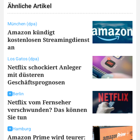
Ähnliche Artikel
München (dpa)
Amazon kündigt
kostenlosen Streamingdienst
an
Los Gatos (dpa)
Netflix schockiert Anleger
mit düsteren
Geschäftsprognosen
Berlin
Netflix vom Fernseher
verschwunden? Das können
Sie tun
Hamburg
Amazon Prime wird teurer: