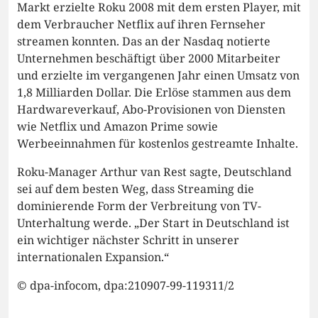
Markt erzielte Roku 2008 mit dem ersten Player, mit
dem Verbraucher Netflix auf ihren Fernseher
streamen konnten. Das an der Nasdaq notierte
Unternehmen beschäftigt über 2000 Mitarbeiter
und erzielte im vergangenen Jahr einen Umsatz von
1,8 Milliarden Dollar. Die Erlöse stammen aus dem
Hardwareverkauf, Abo-Provisionen von Diensten
wie Netflix und Amazon Prime sowie
Werbeeinnahmen für kostenlos gestreamte Inhalte.
Roku-Manager Arthur van Rest sagte, Deutschland
sei auf dem besten Weg, dass Streaming die
dominierende Form der Verbreitung von TV-
Unterhaltung werde. „Der Start in Deutschland ist
ein wichtiger nächster Schritt in unserer
internationalen Expansion.“
© dpa-infocom, dpa:210907-99-119311/2