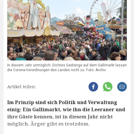
In diesem Jahr unmöglich: Dichtes Gedränge auf dem Gallimarkt lassen
die Corona-Verordnungen des Landes nicht zu. Foto: Archiv
Artikel teilen:
Im Prinzip sind sich Politik und Verwaltung
einig: Ein Gallimarkt, wie ihn die Leeraner und
ihre Gäste kennen, ist in diesem Jahr nicht
möglich. Ärger gibt es trotzdem.