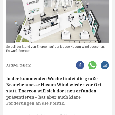
So soll der Stand von Enercon auf der Messe Husum Wind aussehen.
Entwurf: Enercon
Artikel teilen:
In der kommenden Woche findet die große
Branchenmesse Husum Wind wieder vor Ort
statt. Enercon will sich dort neu erfunden
präsentieren – hat aber auch klare
Forderungen an die Politik.