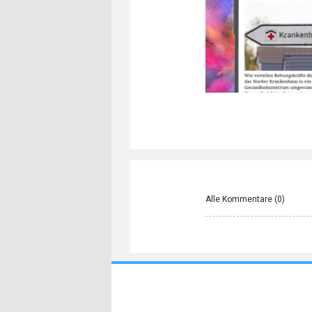
Alle Kommentare (
0
)