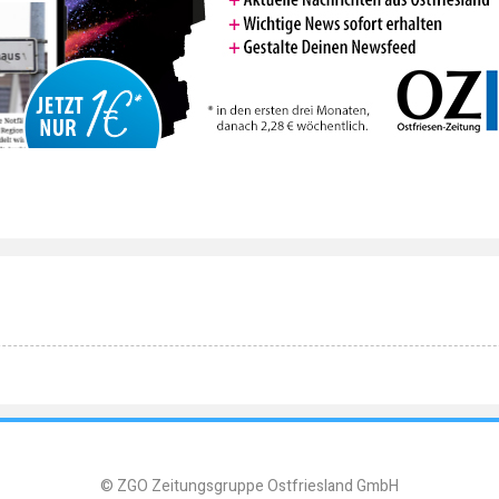
© ZGO Zeitungsgruppe Ostfriesland GmbH