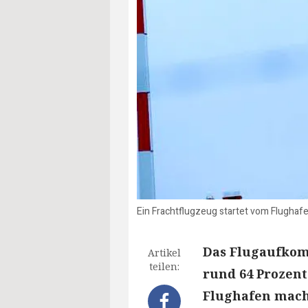
Ein Frachtflugzeug startet vom Flughafe
Das Flugaufkom
Artikel
teilen:
rund 64 Prozent
Flughafen mach