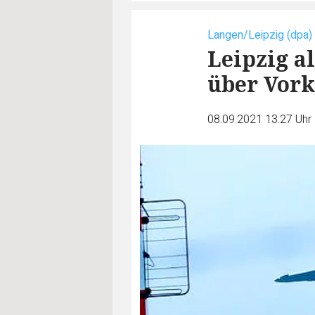
Langen/Leipzig (dpa)
Leipzig a
über Vork
08.09.2021 13:27 Uhr