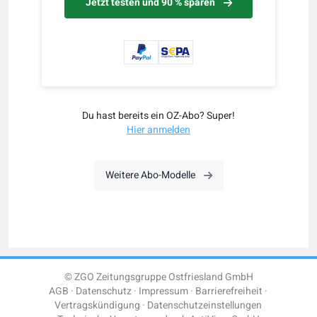
Jetzt testen und 90 % sparen
Du hast bereits ein OZ-Abo? Super!
Hier anmelden
Weitere Abo-Modelle
© ZGO Zeitungsgruppe Ostfriesland GmbH
AGB
Datenschutz
Impressum
Barrierefreiheit
Vertragskündigung
Datenschutzeinstellungen