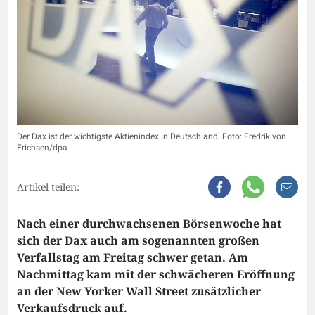
Der Dax ist der wichtigste Aktienindex in Deutschland. Foto: Fredrik von
Erichsen/dpa
Artikel teilen:
Nach einer durchwachsenen Börsenwoche hat
sich der Dax auch am sogenannten großen
Verfallstag am Freitag schwer getan. Am
Nachmittag kam mit der schwächeren Eröffnung
an der New Yorker Wall Street zusätzlicher
Verkaufsdruck auf.