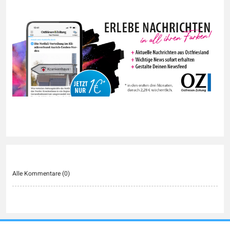
Alle Kommentare (
0
)