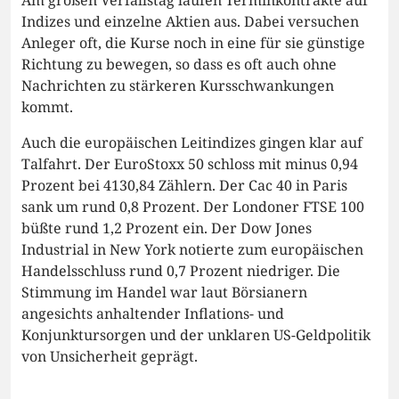
Indizes und einzelne Aktien aus. Dabei versuchen
Anleger oft, die Kurse noch in eine für sie günstige
Richtung zu bewegen, so dass es oft auch ohne
Nachrichten zu stärkeren Kursschwankungen
kommt.
Auch die europäischen Leitindizes gingen klar auf
Talfahrt. Der EuroStoxx 50 schloss mit minus 0,94
Prozent bei 4130,84 Zählern. Der Cac 40 in Paris
sank um rund 0,8 Prozent. Der Londoner FTSE 100
büßte rund 1,2 Prozent ein. Der Dow Jones
Industrial in New York notierte zum europäischen
Handelsschluss rund 0,7 Prozent niedriger. Die
Stimmung im Handel war laut Börsianern
angesichts anhaltender Inflations- und
Konjunktursorgen und der unklaren US-Geldpolitik
von Unsicherheit geprägt.