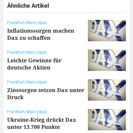
Ähnliche Artikel
Frankfurt/Main (dpa)
Inflationssorgen machen
Dax zu schaffen
Frankfurt/Main (dpa)
Leichte Gewinne für
deutsche Aktien
Frankfurt/Main (dpa)
Zinssorgen setzen Dax unter
Druck
Frankfurt/Main (dpa)
Ukraine-Krieg drückt Dax
unter 13.700 Punkte