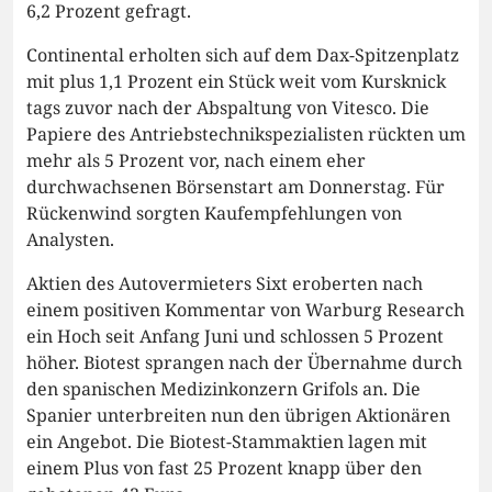
6,2 Prozent gefragt.
Continental erholten sich auf dem Dax-Spitzenplatz
mit plus 1,1 Prozent ein Stück weit vom Kursknick
tags zuvor nach der Abspaltung von Vitesco. Die
Papiere des Antriebstechnikspezialisten rückten um
mehr als 5 Prozent vor, nach einem eher
durchwachsenen Börsenstart am Donnerstag. Für
Rückenwind sorgten Kaufempfehlungen von
Analysten.
Aktien des Autovermieters Sixt eroberten nach
einem positiven Kommentar von Warburg Research
ein Hoch seit Anfang Juni und schlossen 5 Prozent
höher. Biotest sprangen nach der Übernahme durch
den spanischen Medizinkonzern Grifols an. Die
Spanier unterbreiten nun den übrigen Aktionären
ein Angebot. Die Biotest-Stammaktien lagen mit
einem Plus von fast 25 Prozent knapp über den