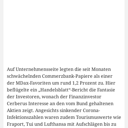
Auf Unternehmensseite legten die seit Monaten
schwächelnden Commerzbank-Papiere als einer
der MDax-Favoriten um rund 1,2 Prozent zu. Hier
beflügelte ein „Handelsblatt“-Bericht die Fantasie
der Investoren, wonach der Finanzinvestor
Cerberus Interesse an den vom Bund gehaltenen
Aktien zeigt. Angesichts sinkender Corona-
Infektionszahlen waren zudem Tourismuswerte wie
Fraport, Tui und Lufthansa mit Aufschlägen bis zu