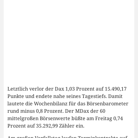
Letztlich verlor der Dax 1,03 Prozent auf 15.490,17
Punkte und endete nahe seines Tagestiefs. Damit
lautete die Wochenbilanz für das Börsenbarometer
rund minus 0,8 Prozent. Der MDax der 60
mittelgroßen Börsenwerte büßte am Freitag 0,74
Prozent auf 35.292,99 Zähler ein.
Am großen Verfallstag laufen Terminkontrakte auf