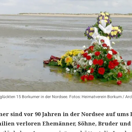
glückten 15 Borkumer in der Nordsee. Fotos: Heimatverein Borkum / Arc
er sind vor 90 Jahren in der Nordsee auf ums
lien verloren Ehemänner, Söhne, Bruder und