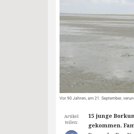
Vor 90 Jahren, am 21. September, verun
15 junge Borkum
Artikel
teilen:
gekommen. Fami