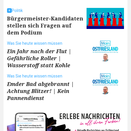
Politik
Bürgermeister-Kandidaten
stellen sich Fragen auf
dem Podium
Was Sie heute wissen müssen
Ein Jahr nach der Flut |
Gefährliche Roller |
Wasserstoff statt Kohle
Was Sie heute wissen müssen
Emder Bad abgebrannt |
Achtung Blitzer! | Kein
Pannendienst