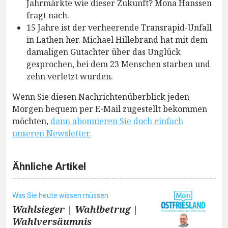
Jahrmärkte wie dieser Zukunft? Mona Hanssen
fragt nach.
15 Jahre ist der verheerende Transrapid-Unfall
in Lathen her. Michael Hillebrand hat mit dem
damaligen Gutachter über das Unglück
gesprochen, bei dem 23 Menschen starben und
zehn verletzt wurden.
Wenn Sie diesen Nachrichtenüberblick jeden
Morgen bequem per E-Mail zugestellt bekommen
möchten,
dann abonnieren Sie doch einfach
unseren Newsletter.
Ähnliche Artikel
Was Sie heute wissen müssen
Wahlsieger | Wahlbetrug |
Wahlversäumnis