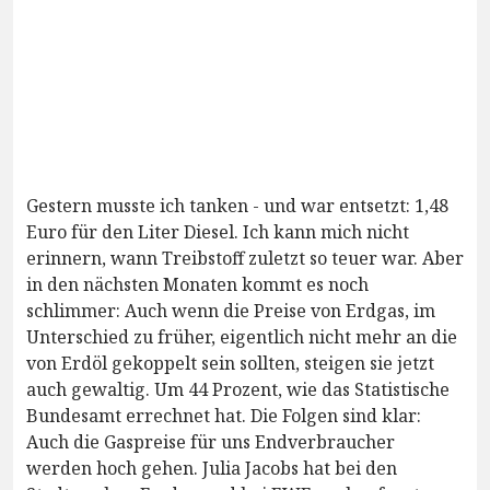
Gestern musste ich tanken - und war entsetzt: 1,48
Euro für den Liter Diesel. Ich kann mich nicht
erinnern, wann Treibstoff zuletzt so teuer war. Aber
in den nächsten Monaten kommt es noch
schlimmer: Auch wenn die Preise von Erdgas, im
Unterschied zu früher, eigentlich nicht mehr an die
von Erdöl gekoppelt sein sollten, steigen sie jetzt
auch gewaltig. Um 44 Prozent, wie das Statistische
Bundesamt errechnet hat. Die Folgen sind klar:
Auch die Gaspreise für uns Endverbraucher
werden hoch gehen. Julia Jacobs hat bei den