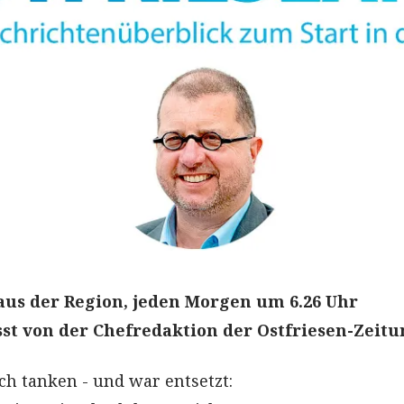
aus der Region, jeden Morgen um 6.26 Uhr
t von der Chefredaktion der Ostfriesen-Zeitu
ch tanken - und war entsetzt: