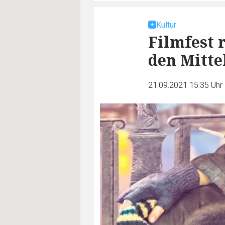
Kultur
Filmfest 
den Mitte
21.09.2021 15:35 Uhr