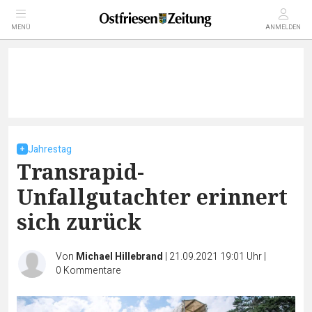
MENÜ
ANMELDEN
Jahrestag
Transrapid-
Unfallgutachter erinnert
sich zurück
Von
Michael Hillebrand
|
21.09.2021 19:01 Uhr
|
0
Kommentare