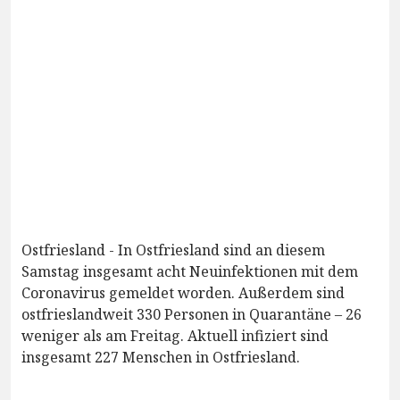
Ostfriesland - In Ostfriesland sind an diesem
Samstag insgesamt acht Neuinfektionen mit dem
Coronavirus gemeldet worden. Außerdem sind
ostfrieslandweit 330 Personen in Quarantäne – 26
weniger als am Freitag. Aktuell infiziert sind
insgesamt 227 Menschen in Ostfriesland.