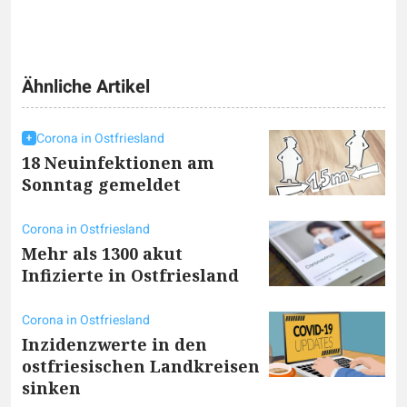
Ähnliche Artikel
Corona in Ostfriesland
18 Neuinfektionen am
Sonntag gemeldet
Corona in Ostfriesland
Mehr als 1300 akut
Infizierte in Ostfriesland
Corona in Ostfriesland
Inzidenzwerte in den
ostfriesischen Landkreisen
sinken