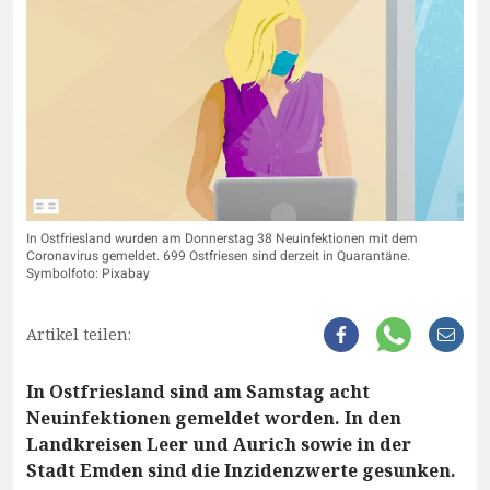
In Ostfriesland wurden am Donnerstag 38 Neuinfektionen mit dem
Coronavirus gemeldet. 699 Ostfriesen sind derzeit in Quarantäne.
Symbolfoto: Pixabay
Artikel teilen:
In Ostfriesland sind am Samstag acht
Neuinfektionen gemeldet worden. In den
Landkreisen Leer und Aurich sowie in der
Stadt Emden sind die Inzidenzwerte gesunken.