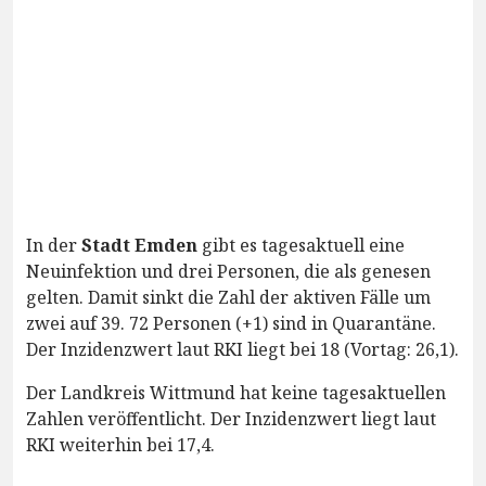
In der
Stadt Emden
gibt es tagesaktuell eine
Neuinfektion und drei Personen, die als genesen
gelten. Damit sinkt die Zahl der aktiven Fälle um
zwei auf 39. 72 Personen (+1) sind in Quarantäne.
Der Inzidenzwert laut RKI liegt bei 18 (Vortag: 26,1).
Der Landkreis Wittmund hat keine tagesaktuellen
Zahlen veröffentlicht. Der Inzidenzwert liegt laut
RKI weiterhin bei 17,4.