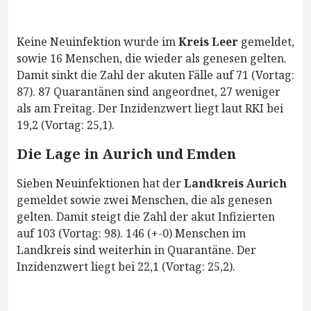
Keine Neuinfektion wurde im
Kreis Leer
gemeldet,
sowie 16 Menschen, die wieder als genesen gelten.
Damit sinkt die Zahl der akuten Fälle auf 71 (Vortag:
87). 87 Quarantänen sind angeordnet, 27 weniger
als am Freitag. Der Inzidenzwert liegt laut RKI bei
19,2 (Vortag: 25,1).
Die Lage in Aurich und Emden
Sieben Neuinfektionen hat der
Landkreis Aurich
gemeldet sowie zwei Menschen, die als genesen
gelten. Damit steigt die Zahl der akut Infizierten
auf 103 (Vortag: 98). 146 (+-0) Menschen im
Landkreis sind weiterhin in Quarantäne. Der
Inzidenzwert liegt bei 22,1 (Vortag: 25,2).