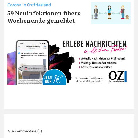
Corona in Ostfriesland
59 Neuinfektionen übers
Wochenende gemeldet
Alle Kommentare (
0
)