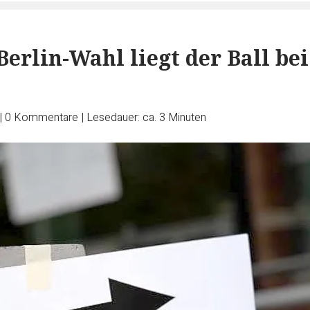
Berlin-Wahl liegt der Ball bei
|
0
Kommentare
|
Lesedauer: ca. 3 Minuten