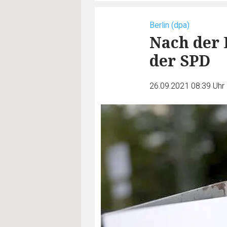
Berlin (dpa)
Nach der 
der SPD
26.09.2021 08:39 Uhr