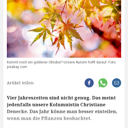
Kommt noch ein goldener Oktober? Unsere Autorin hofft darauf. Foto:
pixabay.com
Artikel teilen:
Vier Jahreszeiten sind nicht genug. Das meint
jedenfalls unsere Kolumnistin Christiane
Denecke. Das Jahr könne man besser einteilen,
wenn man die Pflanzen beobachtet.