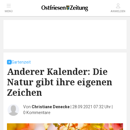
MENÜ
ANMELDEN
Gartenzeit
Anderer Kalender: Die
Natur gibt ihre eigenen
Zeichen
Von
Christiane Denecke
|
28.09.2021 07:32 Uhr
|
0
Kommentare