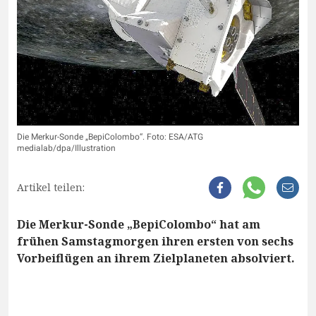
Die Merkur-Sonde „BepiColombo“. Foto: ESA/ATG
medialab/dpa/Illustration
Artikel teilen:
Die Merkur-Sonde „BepiColombo“ hat am
frühen Samstagmorgen ihren ersten von sechs
Vorbeiflügen an ihrem Zielplaneten absolviert.