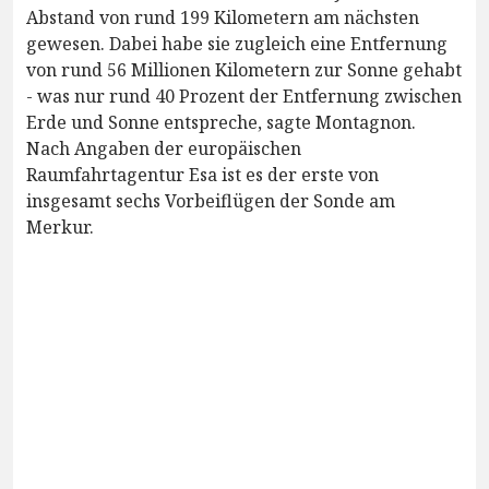
Abstand von rund 199 Kilometern am nächsten
gewesen. Dabei habe sie zugleich eine Entfernung
von rund 56 Millionen Kilometern zur Sonne gehabt
- was nur rund 40 Prozent der Entfernung zwischen
Erde und Sonne entspreche, sagte Montagnon.
Nach Angaben der europäischen
Raumfahrtagentur Esa ist es der erste von
insgesamt sechs Vorbeiflügen der Sonde am
Merkur.