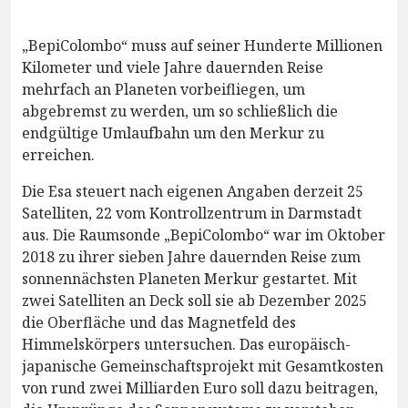
„BepiColombo“ muss auf seiner Hunderte Millionen
Kilometer und viele Jahre dauernden Reise
mehrfach an Planeten vorbeifliegen, um
abgebremst zu werden, um so schließlich die
endgültige Umlaufbahn um den Merkur zu
erreichen.
Die Esa steuert nach eigenen Angaben derzeit 25
Satelliten, 22 vom Kontrollzentrum in Darmstadt
aus. Die Raumsonde „BepiColombo“ war im Oktober
2018 zu ihrer sieben Jahre dauernden Reise zum
sonnennächsten Planeten Merkur gestartet. Mit
zwei Satelliten an Deck soll sie ab Dezember 2025
die Oberfläche und das Magnetfeld des
Himmelskörpers untersuchen. Das europäisch-
japanische Gemeinschaftsprojekt mit Gesamtkosten
von rund zwei Milliarden Euro soll dazu beitragen,