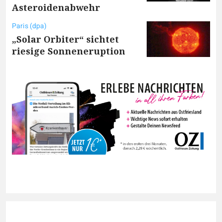
Asteroidenabwehr
Paris (dpa)
„Solar Orbiter“ sichtet
riesige Sonneneruption