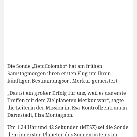
Die Sonde „BepiColombo“ hat am frühen
Samstagmorgen ihren ersten Flug um ihren
künftigen Bestimmungsort Merkur gemeistert.
„Das ist ein großer Erfolg für uns, weil es das erste
Treffen mit dem Zielplaneten Merkur war“, sagte
die Leiterin der Mission im Esa-Kontrollzentrum in
Darmstadt, Elsa Montagnon.
Um 1.34 Uhr und 42 Sekunden (MESZ) sei die Sonde
dem innersten Planeten des Sonnensystems im