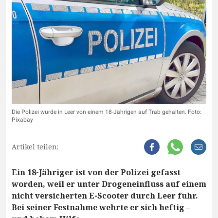
Die Polizei wurde in Leer von einem 18-Jährigen auf Trab gehalten. Foto:
Pixabay
Artikel teilen:
Ein 18-Jähriger ist von der Polizei gefasst
worden, weil er unter Drogeneinfluss auf einem
nicht versicherten E-Scooter durch Leer fuhr.
Bei seiner Festnahme wehrte er sich heftig –