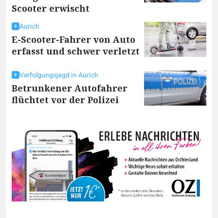
Scooter erwischt
Aurich
E-Scooter-Fahrer von Auto
erfasst und schwer verletzt
Verfolgungsjagd in Aurich
Betrunkener Autofahrer
flüchtet vor der Polizei