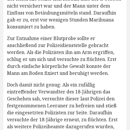
nicht versichert war und der Mann unter dem
Einfluss von Betäubungsmitteln stand. Daraufhin
gab er zu, erst vor wenigen Stunden Marihuana
konsumiert zu haben.
Zur Entnahme einer Blutprobe sollte er
anschließend zur Polizeidienststelle gebracht
werden. Als die Polizisten ihn am Arm ergriffen,
schlug er um sich und versuchte zu flüchten. Erst
durch einfache körperliche Gewalt konnte der
Mann am Boden fixiert und beruhigt werden.
Doch damit nicht genug: Als ein zufällig
eintreffender Verwandter des 18-Jährigen das
Geschehen sah, versuchte dieser laut Polizei den
festgenommenen Leeraner zu befreien und stieß
die eingesetzten Polizisten zur Seite. Daraufhin
versuchte der 18-Jährige erneut, zu flüchten. Erst
als weitere Polizeibeamte dazugerufen wurden,