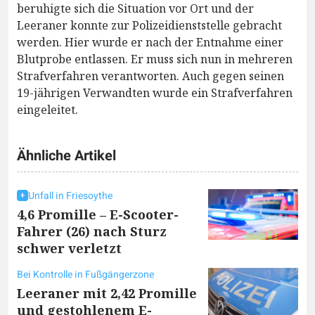
beruhigte sich die Situation vor Ort und der
Leeraner konnte zur Polizeidienststelle gebracht
werden. Hier wurde er nach der Entnahme einer
Blutprobe entlassen. Er muss sich nun in mehreren
Strafverfahren verantworten. Auch gegen seinen
19-jährigen Verwandten wurde ein Strafverfahren
eingeleitet.
Ähnliche Artikel
Unfall in Friesoythe
4,6 Promille – E-Scooter-
Fahrer (26) nach Sturz
schwer verletzt
Bei Kontrolle in Fußgängerzone
Leeraner mit 2,42 Promille
und gestohlenem E-