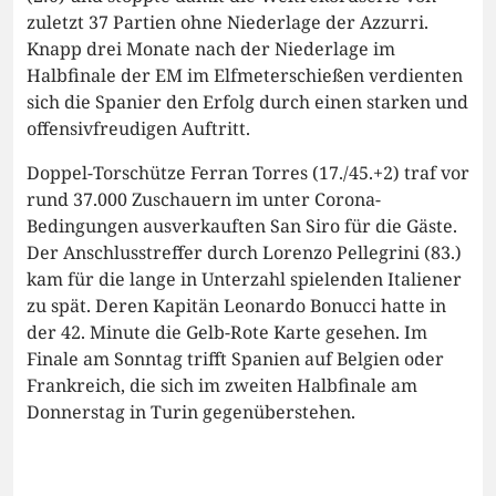
zuletzt 37 Partien ohne Niederlage der Azzurri.
Knapp drei Monate nach der Niederlage im
Halbfinale der EM im Elfmeterschießen verdienten
sich die Spanier den Erfolg durch einen starken und
offensivfreudigen Auftritt.
Doppel-Torschütze Ferran Torres (17./45.+2) traf vor
rund 37.000 Zuschauern im unter Corona-
Bedingungen ausverkauften San Siro für die Gäste.
Der Anschlusstreffer durch Lorenzo Pellegrini (83.)
kam für die lange in Unterzahl spielenden Italiener
zu spät. Deren Kapitän Leonardo Bonucci hatte in
der 42. Minute die Gelb-Rote Karte gesehen. Im
Finale am Sonntag trifft Spanien auf Belgien oder
Frankreich, die sich im zweiten Halbfinale am
Donnerstag in Turin gegenüberstehen.