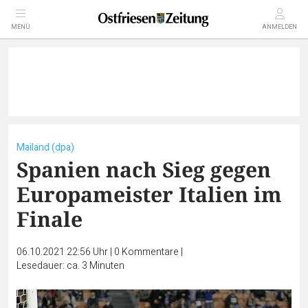
MENÜ
ANMELDEN
Mailand (dpa)
Spanien nach Sieg gegen
Europameister Italien im
Finale
06.10.2021 22:56 Uhr
|
0
Kommentare
|
Lesedauer: ca. 3 Minuten