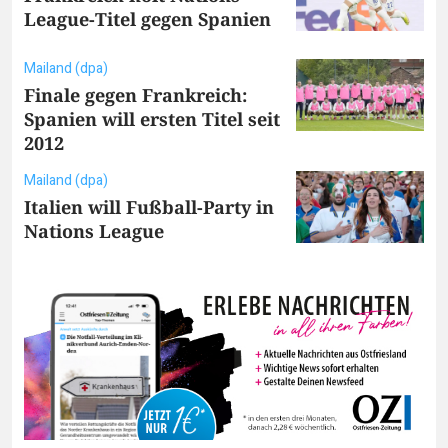
League-Titel gegen Spanien
Mailand (dpa)
Finale gegen Frankreich:
Spanien will ersten Titel seit
2012
Mailand (dpa)
Italien will Fußball-Party in
Nations League