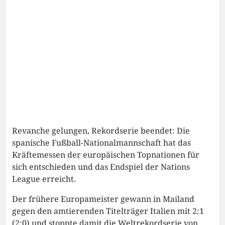
Revanche gelungen, Rekordserie beendet: Die
spanische Fußball-Nationalmannschaft hat das
Kräftemessen der europäischen Topnationen für
sich entschieden und das Endspiel der Nations
League erreicht.
Der frühere Europameister gewann in Mailand
gegen den amtierenden Titelträger Italien mit 2:1
(2:0) und stoppte damit die Weltrekordserie von