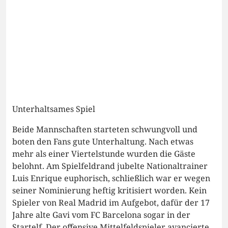
Unterhaltsames Spiel
Beide Mannschaften starteten schwungvoll und
boten den Fans gute Unterhaltung. Nach etwas
mehr als einer Viertelstunde wurden die Gäste
belohnt. Am Spielfeldrand jubelte Nationaltrainer
Luis Enrique euphorisch, schließlich war er wegen
seiner Nominierung heftig kritisiert worden. Kein
Spieler von Real Madrid im Aufgebot, dafür der 17
Jahre alte Gavi vom FC Barcelona sogar in der
Startelf. Der offensive Mittelfeldspieler avancierte