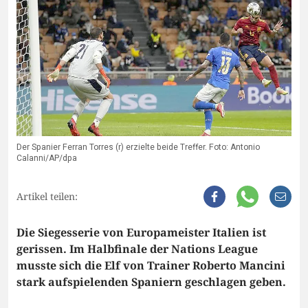
Der Spanier Ferran Torres (r) erzielte beide Treffer. Foto: Antonio
Calanni/AP/dpa
Artikel teilen:
Die Siegesserie von Europameister Italien ist
gerissen. Im Halbfinale der Nations League
musste sich die Elf von Trainer Roberto Mancini
stark aufspielenden Spaniern geschlagen geben.