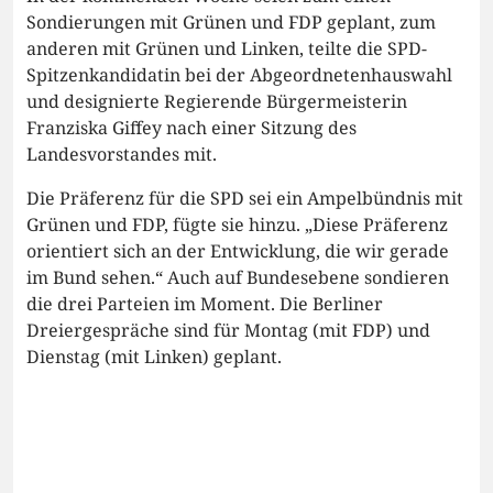
Sondierungen mit Grünen und FDP geplant, zum
anderen mit Grünen und Linken, teilte die SPD-
Spitzenkandidatin bei der Abgeordnetenhauswahl
und designierte Regierende Bürgermeisterin
Franziska Giffey nach einer Sitzung des
Landesvorstandes mit.
Die Präferenz für die SPD sei ein Ampelbündnis mit
Grünen und FDP, fügte sie hinzu. „Diese Präferenz
orientiert sich an der Entwicklung, die wir gerade
im Bund sehen.“ Auch auf Bundesebene sondieren
die drei Parteien im Moment. Die Berliner
Dreiergespräche sind für Montag (mit FDP) und
Dienstag (mit Linken) geplant.