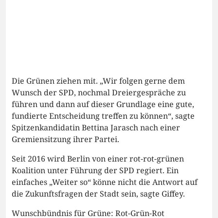
Die Grünen ziehen mit. „Wir folgen gerne dem
Wunsch der SPD, nochmal Dreiergespräche zu
führen und dann auf dieser Grundlage eine gute,
fundierte Entscheidung treffen zu können“, sagte
Spitzenkandidatin Bettina Jarasch nach einer
Gremiensitzung ihrer Partei.
Seit 2016 wird Berlin von einer rot-rot-grünen
Koalition unter Führung der SPD regiert. Ein
einfaches „Weiter so“ könne nicht die Antwort auf
die Zukunftsfragen der Stadt sein, sagte Giffey.
Wunschbündnis für Grüne: Rot-Grün-Rot