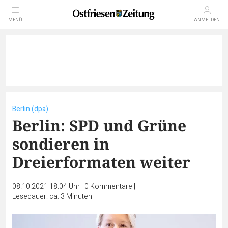
MENÜ
ANMELDEN
Berlin (dpa)
Berlin: SPD und Grüne
sondieren in
Dreierformaten weiter
08.10.2021 18:04 Uhr
|
0
Kommentare
|
Lesedauer: ca. 3 Minuten