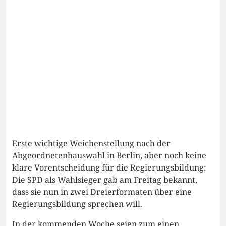
Erste wichtige Weichenstellung nach der
Abgeordnetenhauswahl in Berlin, aber noch keine
klare Vorentscheidung für die Regierungsbildung:
Die SPD als Wahlsieger gab am Freitag bekannt,
dass sie nun in zwei Dreierformaten über eine
Regierungsbildung sprechen will.
In der kommenden Woche seien zum einen