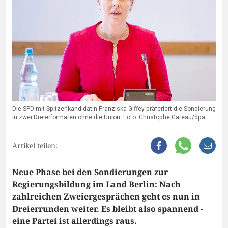
Die SPD mit Spitzenkandidatin Franziska Giffey präferiert die Sondierung
in zwei Dreierformaten ohne die Union. Foto: Christophe Gateau/dpa
Artikel teilen:
Neue Phase bei den Sondierungen zur
Regierungsbildung im Land Berlin: Nach
zahlreichen Zweiergesprächen geht es nun in
Dreierrunden weiter. Es bleibt also spannend -
eine Partei ist allerdings raus.