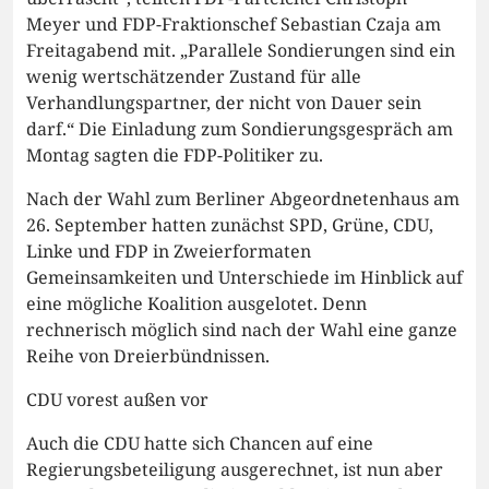
Meyer und FDP-Fraktionschef Sebastian Czaja am
Freitagabend mit. „Parallele Sondierungen sind ein
wenig wertschätzender Zustand für alle
Verhandlungspartner, der nicht von Dauer sein
darf.“ Die Einladung zum Sondierungsgespräch am
Montag sagten die FDP-Politiker zu.
Nach der Wahl zum Berliner Abgeordnetenhaus am
26. September hatten zunächst SPD, Grüne, CDU,
Linke und FDP in Zweierformaten
Gemeinsamkeiten und Unterschiede im Hinblick auf
eine mögliche Koalition ausgelotet. Denn
rechnerisch möglich sind nach der Wahl eine ganze
Reihe von Dreierbündnissen.
CDU vorest außen vor
Auch die CDU hatte sich Chancen auf eine
Regierungsbeteiligung ausgerechnet, ist nun aber