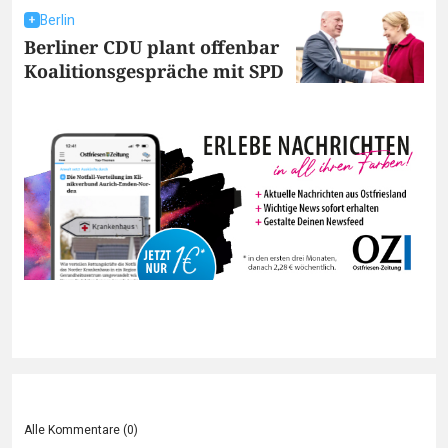
Berlin
Berliner CDU plant offenbar
Koalitionsgespräche mit SPD
Alle Kommentare (
0
)