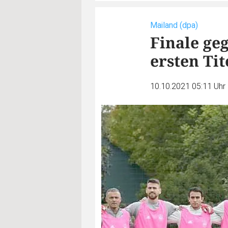
Mailand (dpa)
Finale ge
ersten Tit
10.10.2021 05:11 Uhr