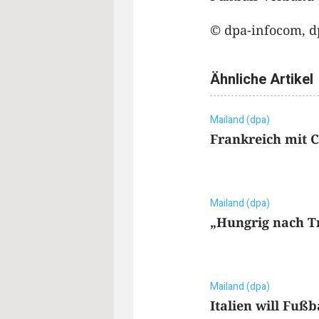
© dpa-infocom, d
Ähnliche Artikel
Mailand (dpa)
Frankreich mit C
Mailand (dpa)
„Hungrig nach T
Mailand (dpa)
Italien will Fußb