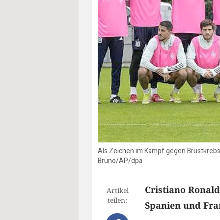
Als Zeichen im Kampf gegen Brustkrebs a
Bruno/AP/dpa
Cristiano Ronal
Artikel
teilen:
Spanien und Fran