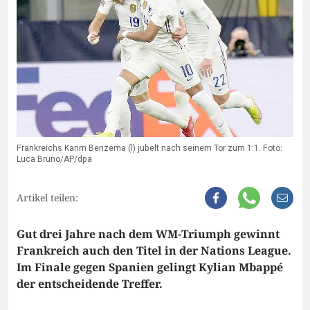
Frankreichs Karim Benzema (l) jubelt nach seinem Tor zum 1:1. Foto:
Luca Bruno/AP/dpa
Artikel teilen:
Gut drei Jahre nach dem WM-Triumph gewinnt
Frankreich auch den Titel in der Nations League.
Im Finale gegen Spanien gelingt Kylian Mbappé
der entscheidende Treffer.