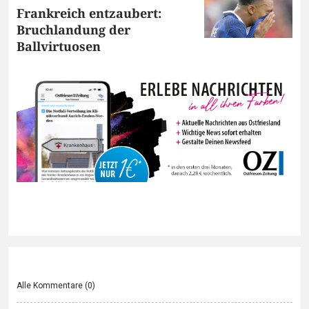
Frankreich entzaubert:
Bruchlandung der
Ballvirtuosen
Alle Kommentare (
0
)