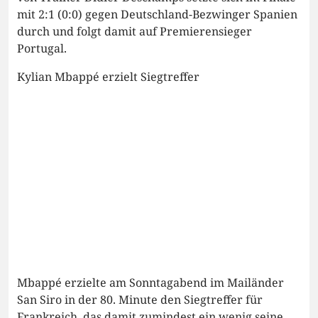
mit 2:1 (0:0) gegen Deutschland-Bezwinger Spanien
durch und folgt damit auf Premierensieger
Portugal.
Kylian Mbappé erzielt Siegtreffer
Mbappé erzielte am Sonntagabend im Mailänder
San Siro in der 80. Minute den Siegtreffer für
Frankreich, das damit zumindest ein wenig seine