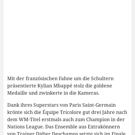
Mit der französischen Fahne um die Schultern
präsentierte Kylian Mbappé stolz die goldene
Medaille und zwinkerte in die Kameras.
Dank ihres Superstars von Paris Saint-Germain
krönte sich die Équipe Tricolore gut drei Jahre nach
dem WM-Titel erstmals auch zum Champion in der
Nations League. Das Ensemble aus Extrakönnern
von Trainer Didier Deschamps setzte sich im Finale