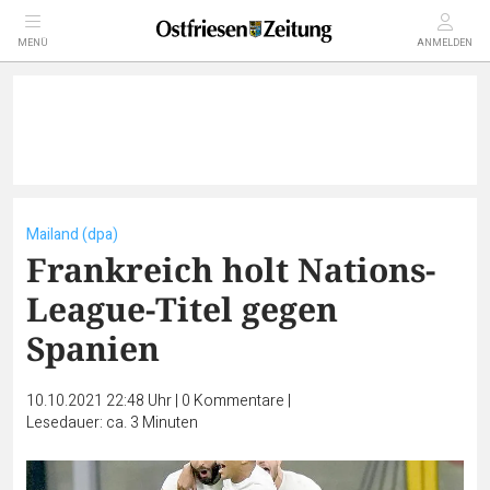
MENÜ
ANMELDEN
Mailand (dpa)
Frankreich holt Nations-
League-Titel gegen
Spanien
10.10.2021 22:48 Uhr
|
0
Kommentare
|
Lesedauer: ca. 3 Minuten