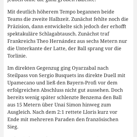
Mit deutlich höherem Tempo begannen beide
Teams die zweite Halbzeit. Zunächst fehlte noch die
Präzision, dann entwickelte sich jedoch der erhofft
spektakuläre Schlagabtausch. Zunächst traf
Frankreichs Theo Hernández aus sechs Metern nur
die Unterkante der Latte, der Ball sprang vor die
Torlinie.
Im direkten Gegenzug ging Oyarzabal nach
Steilpass von Sergio Busquets ins direkte Duell mit
Upamecano und ließ den Bayern-Profi vor dem
erfolgreichen Abschluss nicht gut aussehen. Doch
bereits wenig später schlenzte Benzema den Ball
aus 15 Metern über Unai Simon hinweg zum
Ausgleich. Nach dem 2:1 rettete Lloris kurz vor
Ende mit mehreren Paraden den französischen
Sieg.