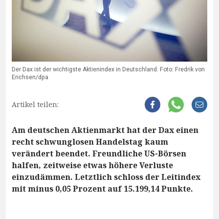
Der Dax ist der wichtigste Aktienindex in Deutschland. Foto: Fredrik von
Erichsen/dpa
Artikel teilen:
Am deutschen Aktienmarkt hat der Dax einen
recht schwunglosen Handelstag kaum
verändert beendet. Freundliche US-Börsen
halfen, zeitweise etwas höhere Verluste
einzudämmen. Letztlich schloss der Leitindex
mit minus 0,05 Prozent auf 15.199,14 Punkte.