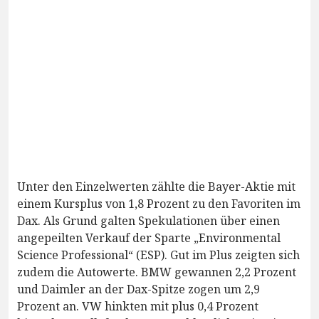
Unter den Einzelwerten zählte die Bayer-Aktie mit
einem Kursplus von 1,8 Prozent zu den Favoriten im
Dax. Als Grund galten Spekulationen über einen
angepeilten Verkauf der Sparte „Environmental
Science Professional“ (ESP). Gut im Plus zeigten sich
zudem die Autowerte. BMW gewannen 2,2 Prozent
und Daimler an der Dax-Spitze zogen um 2,9
Prozent an. VW hinkten mit plus 0,4 Prozent