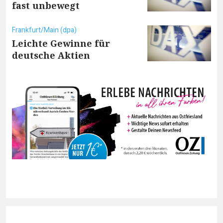
fast unbewegt
Frankfurt/Main (dpa)
Leichte Gewinne für
deutsche Aktien