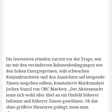
Die Investoren stünden zurzeit vor der Frage, wie
sie mit den veränderten Rahmenbedingungen wie
den hohen Energiepreisen, teils schwachen
Konjunkturdaten und den Aussichten auf steigende
Zinsen umgehen sollten, konstatierte Marktanalyst
Jochen Stanzl von CMC Markets. „Der Aktienmarkt
muss sich wohl oder übel an ein Umfeld höherer
Inflation und höherer Zinsen gewöhnen. Ob das
ohne größere Blessuren gelingt, muss man