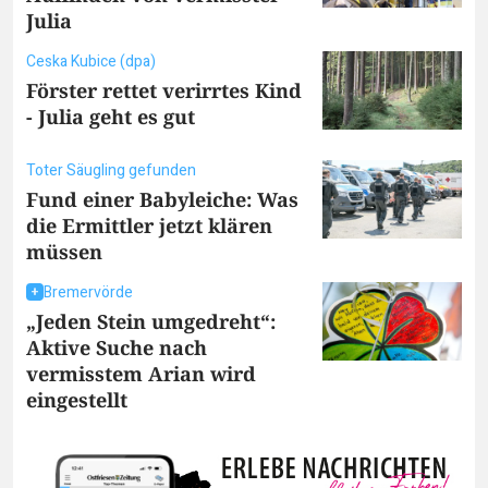
Julia
Ceska Kubice (dpa)
Förster rettet verirrtes Kind
- Julia geht es gut
Toter Säugling gefunden
Fund einer Babyleiche: Was
die Ermittler jetzt klären
müssen
Bremervörde
„Jeden Stein umgedreht“:
Aktive Suche nach
vermisstem Arian wird
eingestellt