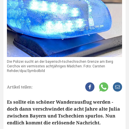
Die Polizei sucht an der bayerisch-tschechischen Grenze am Berg
Cerchov ein vermisstes achtjähriges Mädchen. Foto: Carsten
Rehder/dpa/Symbolbild
Artikel teilen:
Es sollte ein schöner Wanderausflug werden -
doch dann verschwindet die acht Jahre alte Julia
zwischen Bayern und Tschechien spurlos. Nun
endlich kommt die erlösende Nachricht.