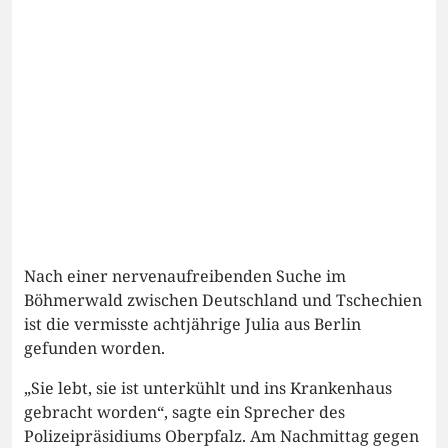
Nach einer nervenaufreibenden Suche im
Böhmerwald zwischen Deutschland und Tschechien
ist die vermisste achtjährige Julia aus Berlin
gefunden worden.
„Sie lebt, sie ist unterkühlt und ins Krankenhaus
gebracht worden“, sagte ein Sprecher des
Polizeipräsidiums Oberpfalz. Am Nachmittag gegen