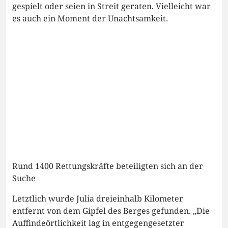
gespielt oder seien in Streit geraten. Vielleicht war
es auch ein Moment der Unachtsamkeit.
Rund 1400 Rettungskräfte beteiligten sich an der
Suche
Letztlich wurde Julia dreieinhalb Kilometer
entfernt von dem Gipfel des Berges gefunden. „Die
Auffindeörtlichkeit lag in entgegengesetzter