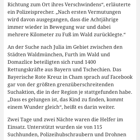
Richtung zum Ort ihres Verschwindens“, erläuterte
ein Polizeisprecher. „Nach ersten Vermutungen
wird davon ausgegangen, dass die Achtjährige
immer wieder in Bewegung war und dabei
mehrere Kilometer zu Fuß im Wald zurücklegte.“
An der Suche nach Julia im Gebiet zwischen den
Städten Waldmünchen, Furth im Wald und
Domazlice beteiligten sich rund 1400
Rettungskräfte aus Bayern und Tschechien. Das
Bayerische Rote Kreuz in Cham sprach auf Facebook
gar von der größten grenzüberschreitenden
Suchaktion, die in der Region je stattgefunden habe.
„Dass es gelungen ist, das Kind zu finden, kommt
einem Wunder gleich“, heißt es darin weiter.
Zwei Tage und zwei Nächte waren die Helfer im
Einsatz. Unterstützt wurden sie von 115
Suchhunden, Polizeihubschraubern und Drohnen