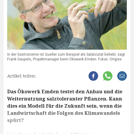
In der Gastronomie ist Queller zum Beispiel als Salatzutat beliebt, sagt
Frank Gaupels, Projektmanager beim Ökowerk Emden. Fotos: Ortgies
Artikel teilen:
Das Ökowerk Emden testet den Anbau und die
Weiternutzung salztoleranter Pflanzen. Kann
dies ein Modell für die Zukunft sein, wenn die
Landwirtschaft die Folgen des Klimawandels
spürt?