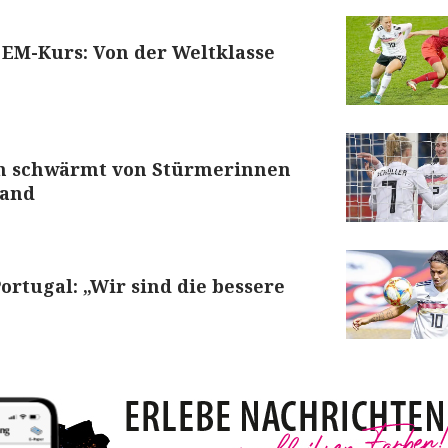
EM-Kurs: Von der Weltklasse
n schwärmt von Stürmerinnen
rand
ortugal: „Wir sind die bessere