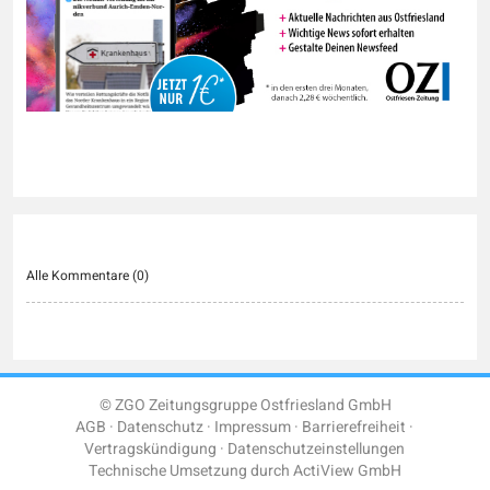
Alle Kommentare (
0
)
© ZGO Zeitungsgruppe Ostfriesland GmbH
AGB
Datenschutz
Impressum
Barrierefreiheit
Vertragskündigung
Datenschutzeinstellungen
Technische Umsetzung durch
ActiView GmbH