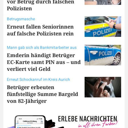
vor Betrug durch falschen
Polizisten
Betrugsmasche
Erneut fallen Seniorinnen
auf falsche Polizisten rein
Mann gab sich als Bankmitarbeiter aus
Emderin händigt Betrüger
EC-Karte samt PIN aus – und
verliert viel Geld
Erneut Schockanruf im Kreis Aurich
Betrüger erbeuten
fünfstellige Summe Bargeld
von 82-Jähriger