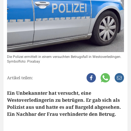
Die Polizei ermittelt in einem versuchten Betrugsfall in Westoverledingen.
Symbolfoto: Pixabay
Artikel teilen:
Ein Unbekannter hat versucht, eine
Westoverledingerin zu betrügen. Er gab sich als
Polizist aus und hatte es auf Bargeld abgesehen.
Ein Nachbar der Frau verhinderte den Betrug.