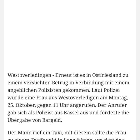
Westoverledingen - Erneut ist es in Ostfriesland zu
einem versuchten Betrug in Verbindung mit einem
angeblichen Polizisten gekommen. Laut Polizei
wurde eine Frau aus Westoverledigen am Montag,
25. Oktober, gegen 11 Uhr angerufen. Der Anrufer
gab sich als Polizist aus Kassel aus und forderte die
Übergabe von Bargeld.
Der Mann rief ein Taxi, mit diesem sollte die Frau