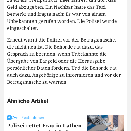
zu einem Treffpunkt in Leer fahren, um dort das
Geld abzugeben. Ein Nachbar hatte das Taxi
bemerkt und fragte nach: Es war von einem
Unbekannten gerufen worden. Die Polizei wurde
eingeschaltet.
Erneut warnt die Polizei vor der Betrugsmasche,
die nicht neu ist. Die Behörde rät dazu, das
Gespräch zu beenden, wenn Unbekannte die
Übergabe von Bargeld oder die Herausgabe
persönlicher Daten fordern. Und die Behörde rät
auch dazu, Angehörige zu informieren und vor der
Betrugsmasche zu warnen.
Ähnliche Artikel
Zwei Festnahmen
Polizei rettet Frau in Lathen