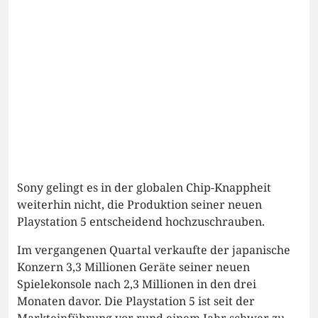
Sony gelingt es in der globalen Chip-Knappheit
weiterhin nicht, die Produktion seiner neuen
Playstation 5 entscheidend hochzuschrauben.
Im vergangenen Quartal verkaufte der japanische
Konzern 3,3 Millionen Geräte seiner neuen
Spielekonsole nach 2,3 Millionen in den drei
Monaten davor. Die Playstation 5 ist seit der
Markteinführung vor rund einem Jahr schwer zu