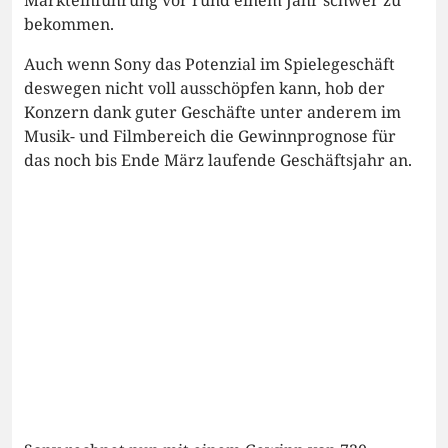
bekommen.
Auch wenn Sony das Potenzial im Spielegeschäft
deswegen nicht voll ausschöpfen kann, hob der
Konzern dank guter Geschäfte unter anderem im
Musik- und Filmbereich die Gewinnprognose für
das noch bis Ende März laufende Geschäftsjahr an.