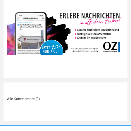
Alle Kommentare (
0
)