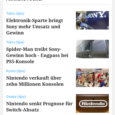
Tokio (dpa)
Elektronik-Sparte bringt
Sony mehr Umsatz und
Gewinn
Tokio (dpa)
Spider-Man treibt Sony-
Gewinn hoch - Engpass bei
PS5-Konsole
Kyoto (dpa)
Nintendo verkauft über
zehn Millionen Konsolen
Osaka (dpa)
Nintendo senkt Prognose für
Switch-Absatz