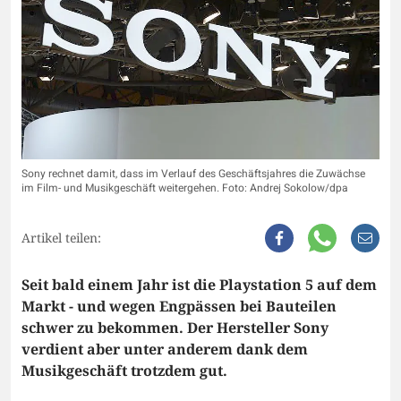
Sony rechnet damit, dass im Verlauf des Geschäftsjahres die Zuwächse
im Film- und Musikgeschäft weitergehen. Foto: Andrej Sokolow/dpa
Artikel teilen:
Seit bald einem Jahr ist die Playstation 5 auf dem
Markt - und wegen Engpässen bei Bauteilen
schwer zu bekommen. Der Hersteller Sony
verdient aber unter anderem dank dem
Musikgeschäft trotzdem gut.