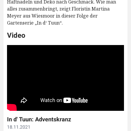
Haftnadeln und Deko nach Geschmack. Wie man
alles zusammenbringt, zeigt Floristin Martina
Meyer aus Wiesmoor in dieser Folge der
Gartenserie „In d‘ Tuun“.
Video
In d' Tuun: Adventskranz
18.11.2021