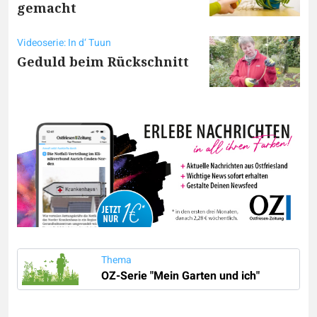
gemacht
Videoserie: In d‘ Tuun
Geduld beim Rückschnitt
Thema
OZ-Serie "Mein Garten und ich"