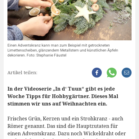
Einen Adventskranz kann man zum Beispiel mit getrockneten
Limettenscheiben, glänzendem Metallstern und künstlichen Äpfeln
dekorieren. Foto: Stephanie Fäustel
Artikel teilen:
In der Videoserie „In d‘ Tuun“ gibt es jede
Woche Tipps für Hobbygärtner. Dieses Mal
stimmen wir uns auf Weihnachten ein.
Frisches Grün, Kerzen und ein Strohkranz - auch
Römer genannt. Das sind die Hauptzutaten für
einen Adventskranz. Dazu noch Wickeldraht oder