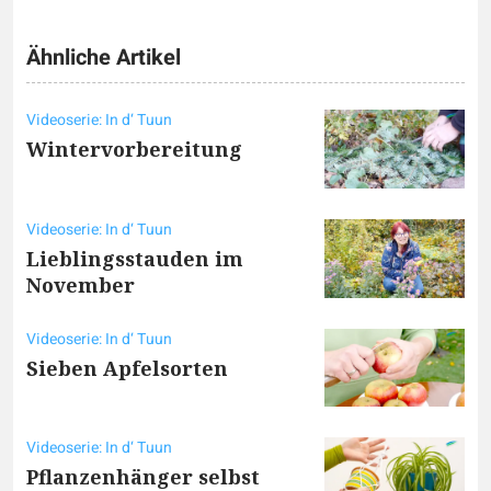
Ähnliche Artikel
Videoserie: In d‘ Tuun
Wintervorbereitung
Videoserie: In d‘ Tuun
Lieblingsstauden im
November
Videoserie: In d‘ Tuun
Sieben Apfelsorten
Videoserie: In d‘ Tuun
Pflanzenhänger selbst