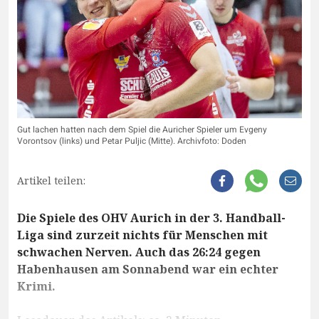
Gut lachen hatten nach dem Spiel die Auricher Spieler um Evgeny
Vorontsov (links) und Petar Puljic (Mitte). Archivfoto: Doden
Artikel teilen:
Die Spiele des OHV Aurich in der 3. Handball-
Liga sind zurzeit nichts für Menschen mit
schwachen Nerven. Auch das 26:24 gegen
Habenhausen am Sonnabend war ein echter
Krimi.