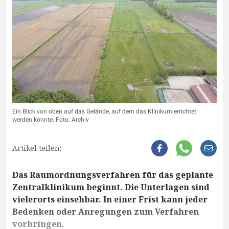
Ein Blick von oben auf das Gelände, auf dem das Klinikum errichtet
werden könnte. Foto: Archiv
Artikel teilen:
Das Raumordnungsverfahren für das geplante
Zentralklinikum beginnt. Die Unterlagen sind
vielerorts einsehbar. In einer Frist kann jeder
Bedenken oder Anregungen zum Verfahren
vorbringen.