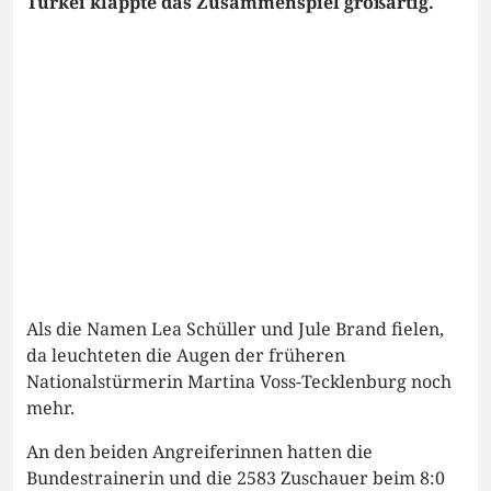
Türkei klappte das Zusammenspiel großartig.
Als die Namen Lea Schüller und Jule Brand fielen,
da leuchteten die Augen der früheren
Nationalstürmerin Martina Voss-Tecklenburg noch
mehr.
An den beiden Angreiferinnen hatten die
Bundestrainerin und die 2583 Zuschauer beim 8:0