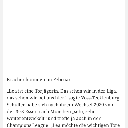
Kracher kommen im Februar
„Lea ist eine Torjägerin. Das sehen wir in der Liga,
das sehen wir bei uns hier“, sagte Voss-Tecklenburg.
Schüller habe sich nach ihrem Wechsel 2020 von
der SGS Essen nach München „sehr, sehr
weiterentwickelt“ und treffe ja auch in der
Champions League. „Lea möchte die wichtigen Tore