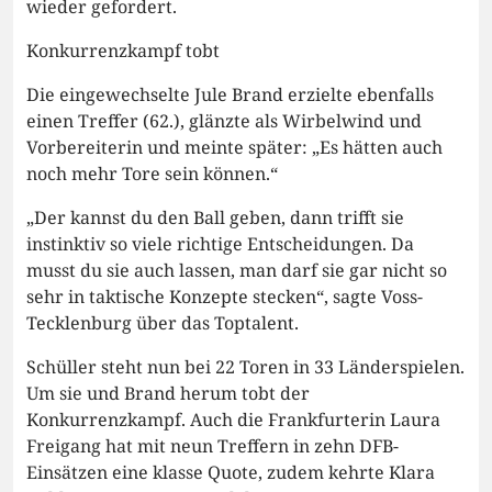
wieder gefordert.
Konkurrenzkampf tobt
Die eingewechselte Jule Brand erzielte ebenfalls
einen Treffer (62.), glänzte als Wirbelwind und
Vorbereiterin und meinte später: „Es hätten auch
noch mehr Tore sein können.“
„Der kannst du den Ball geben, dann trifft sie
instinktiv so viele richtige Entscheidungen. Da
musst du sie auch lassen, man darf sie gar nicht so
sehr in taktische Konzepte stecken“, sagte Voss-
Tecklenburg über das Toptalent.
Schüller steht nun bei 22 Toren in 33 Länderspielen.
Um sie und Brand herum tobt der
Konkurrenzkampf. Auch die Frankfurterin Laura
Freigang hat mit neun Treffern in zehn DFB-
Einsätzen eine klasse Quote, zudem kehrte Klara