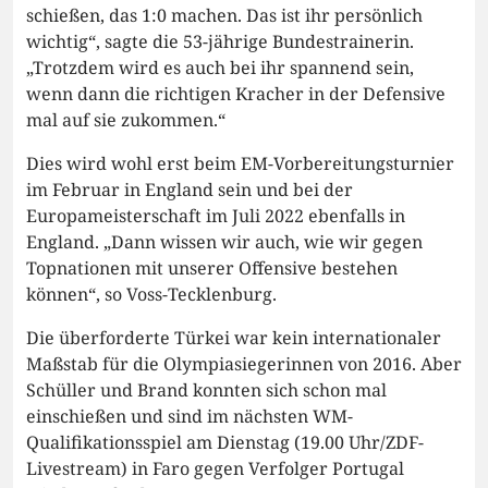
schießen, das 1:0 machen. Das ist ihr persönlich
wichtig“, sagte die 53-jährige Bundestrainerin.
„Trotzdem wird es auch bei ihr spannend sein,
wenn dann die richtigen Kracher in der Defensive
mal auf sie zukommen.“
Dies wird wohl erst beim EM-Vorbereitungsturnier
im Februar in England sein und bei der
Europameisterschaft im Juli 2022 ebenfalls in
England. „Dann wissen wir auch, wie wir gegen
Topnationen mit unserer Offensive bestehen
können“, so Voss-Tecklenburg.
Die überforderte Türkei war kein internationaler
Maßstab für die Olympiasiegerinnen von 2016. Aber
Schüller und Brand konnten sich schon mal
einschießen und sind im nächsten WM-
Qualifikationsspiel am Dienstag (19.00 Uhr/ZDF-
Livestream) in Faro gegen Verfolger Portugal