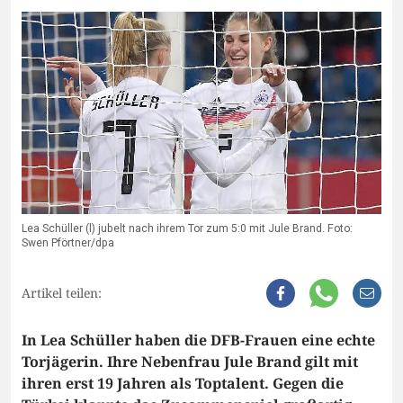
Lea Schüller (l) jubelt nach ihrem Tor zum 5:0 mit Jule Brand. Foto:
Swen Pförtner/dpa
Artikel teilen:
In Lea Schüller haben die DFB-Frauen eine echte
Torjägerin. Ihre Nebenfrau Jule Brand gilt mit
ihren erst 19 Jahren als Toptalent. Gegen die