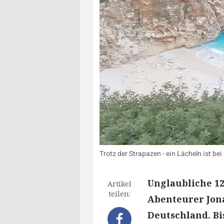
Trotz der Strapazen - ein Lächeln ist 
Unglaubliche 1
Artikel
teilen:
Abenteurer Jona
Deutschland. Bi