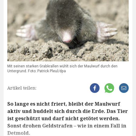
Mit seinen starken Grabkrallen wühlt sich der Maulwurf durch den
Untergrund. Foto: Patrick Pleul/dpa
Artikel teilen:
So lange es nicht friert, bleibt der Maulwurf
aktiv und buddelt sich durch die Erde. Das Tier
ist geschützt und darf nicht getötet werden.
Sonst drohen Geldstrafen – wie in einem Fall in
Detmold.