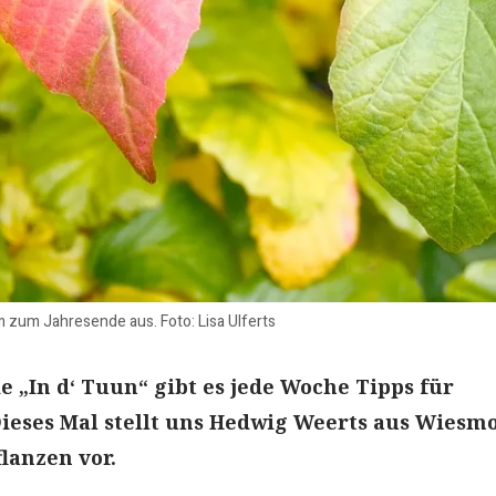
 zum Jahresende aus. Foto: Lisa Ulferts
e „In d‘ Tuun“ gibt es jede Woche Tipps für
ieses Mal stellt uns Hedwig Weerts aus Wiesm
lanzen vor.