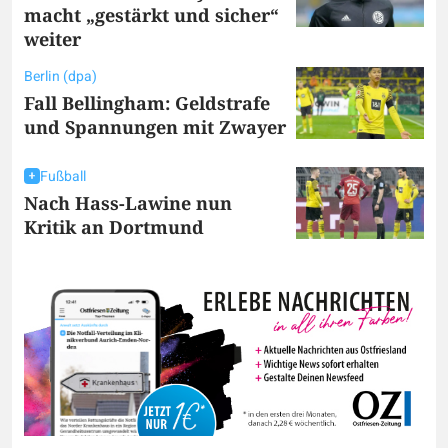
macht „gestärkt und sicher“
weiter
Berlin (dpa)
Fall Bellingham: Geldstrafe
und Spannungen mit Zwayer
Fußball
Nach Hass-Lawine nun
Kritik an Dortmund