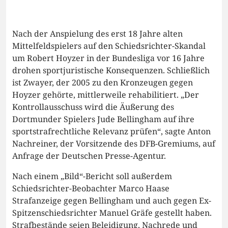
Nach der Anspielung des erst 18 Jahre alten
Mittelfeldspielers auf den Schiedsrichter-Skandal
um Robert Hoyzer in der Bundesliga vor 16 Jahre
drohen sportjuristische Konsequenzen. Schließlich
ist Zwayer, der 2005 zu den Kronzeugen gegen
Hoyzer gehörte, mittlerweile rehabilitiert. „Der
Kontrollausschuss wird die Äußerung des
Dortmunder Spielers Jude Bellingham auf ihre
sportstrafrechtliche Relevanz prüfen“, sagte Anton
Nachreiner, der Vorsitzende des DFB-Gremiums, auf
Anfrage der Deutschen Presse-Agentur.
Nach einem „Bild“-Bericht soll außerdem
Schiedsrichter-Beobachter Marco Haase
Strafanzeige gegen Bellingham und auch gegen Ex-
Spitzenschiedsrichter Manuel Gräfe gestellt haben.
Strafbestände seien Beleidigung, Nachrede und