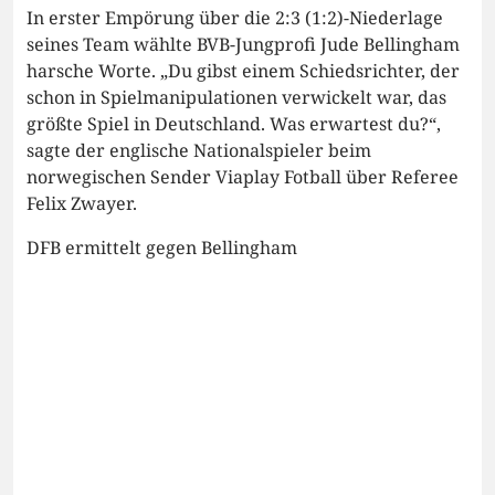
In erster Empörung über die 2:3 (1:2)-Niederlage
seines Team wählte BVB-Jungprofi Jude Bellingham
harsche Worte. „Du gibst einem Schiedsrichter, der
schon in Spielmanipulationen verwickelt war, das
größte Spiel in Deutschland. Was erwartest du?“,
sagte der englische Nationalspieler beim
norwegischen Sender Viaplay Fotball über Referee
Felix Zwayer.
DFB ermittelt gegen Bellingham