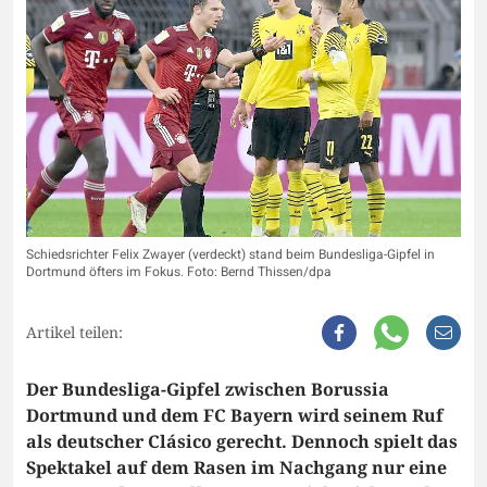
Schiedsrichter Felix Zwayer (verdeckt) stand beim Bundesliga-Gipfel in
Dortmund öfters im Fokus. Foto: Bernd Thissen/dpa
Artikel teilen:
Der Bundesliga-Gipfel zwischen Borussia
Dortmund und dem FC Bayern wird seinem Ruf
als deutscher Clásico gerecht. Dennoch spielt das
Spektakel auf dem Rasen im Nachgang nur eine