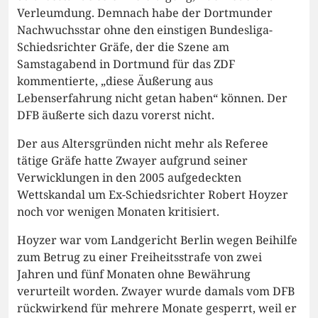
Verleumdung. Demnach habe der Dortmunder
Nachwuchsstar ohne den einstigen Bundesliga-
Schiedsrichter Gräfe, der die Szene am
Samstagabend in Dortmund für das ZDF
kommentierte, „diese Äußerung aus
Lebenserfahrung nicht getan haben“ können. Der
DFB äußerte sich dazu vorerst nicht.
Der aus Altersgründen nicht mehr als Referee
tätige Gräfe hatte Zwayer aufgrund seiner
Verwicklungen in den 2005 aufgedeckten
Wettskandal um Ex-Schiedsrichter Robert Hoyzer
noch vor wenigen Monaten kritisiert.
Hoyzer war vom Landgericht Berlin wegen Beihilfe
zum Betrug zu einer Freiheitsstrafe von zwei
Jahren und fünf Monaten ohne Bewährung
verurteilt worden. Zwayer wurde damals vom DFB
rückwirkend für mehrere Monate gesperrt, weil er