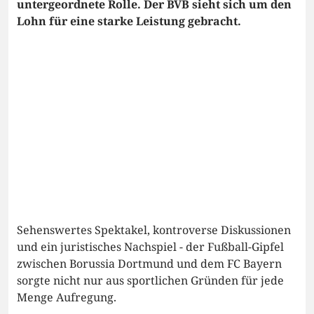
untergeordnete Rolle. Der BVB sieht sich um den
Lohn für eine starke Leistung gebracht.
Sehenswertes Spektakel, kontroverse Diskussionen
und ein juristisches Nachspiel - der Fußball-Gipfel
zwischen Borussia Dortmund und dem FC Bayern
sorgte nicht nur aus sportlichen Gründen für jede
Menge Aufregung.