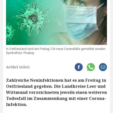
In Ostfriesland sind am Freitag 126 neue Coronafälle gemeldet worden.
Symbolfoto: Pixabay
Artikel teilen:
Zahlreiche Neuinfektionen hat es am Freitag in
Ostfriesland gegeben. Die Landkreise Leer und
Wittmund verzeichneten jeweils einen weiteren
Todesfall im Zusammenhang mit einer Corona-
Infektion.