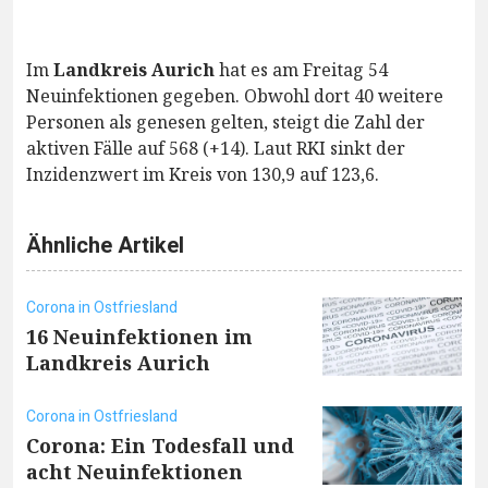
Im
Landkreis Aurich
hat es am Freitag 54
Neuinfektionen gegeben. Obwohl dort 40 weitere
Personen als genesen gelten, steigt die Zahl der
aktiven Fälle auf 568 (+14). Laut RKI sinkt der
Inzidenzwert im Kreis von 130,9 auf 123,6.
Ähnliche Artikel
Corona in Ostfriesland
16 Neuinfektionen im
Landkreis Aurich
Corona in Ostfriesland
Corona: Ein Todesfall und
acht Neuinfektionen