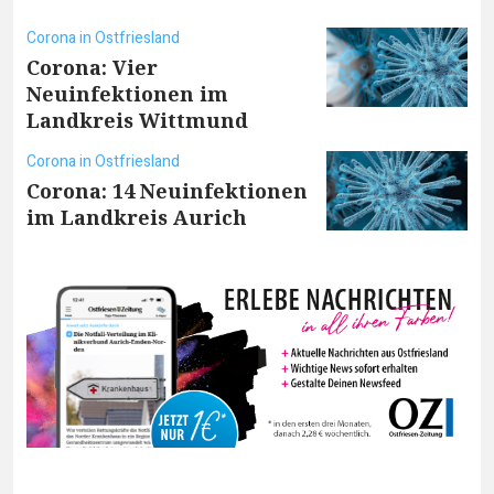
Corona in Ostfriesland
Corona: Vier
Neuinfektionen im
Landkreis Wittmund
Corona in Ostfriesland
Corona: 14 Neuinfektionen
im Landkreis Aurich