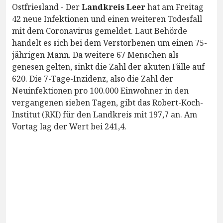
Ostfriesland - Der
Landkreis Leer
hat am Freitag
42 neue Infektionen und einen weiteren Todesfall
mit dem Coronavirus gemeldet. Laut Behörde
handelt es sich bei dem Verstorbenen um einen 75-
jährigen Mann. Da weitere 67 Menschen als
genesen gelten, sinkt die Zahl der akuten Fälle auf
620. Die 7-Tage-Inzidenz, also die Zahl der
Neuinfektionen pro 100.000 Einwohner in den
vergangenen sieben Tagen, gibt das Robert-Koch-
Institut (RKI) für den Landkreis mit 197,7 an. Am
Vortag lag der Wert bei 241,4.