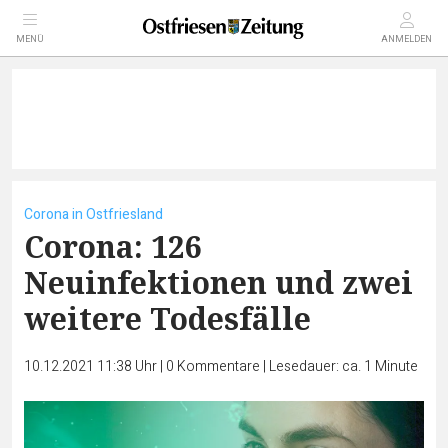
MENÜ
ANMELDEN
Corona in Ostfriesland
Corona: 126
Neuinfektionen und zwei
weitere Todesfälle
10.12.2021 11:38 Uhr
|
0
Kommentare
|
Lesedauer: ca. 1 Minute