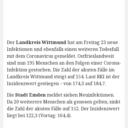
Der
Landkreis Wittmund
hat am Freitag 23 neue
Infektionen und ebenfalls einen weiteren Todesfall
mit dem Coronavirus gemeldet. Ostfrieslandweit
sind nun 195 Menschen an den Folgen einer Corona-
Infektion gestorben. Die Zahl der akuten Fälle im
Landkreis Wittmund steigt auf 154. Laut RKI ist der
Inzidenzwert gestiegen – von 174,3 auf 184,7.
Die
Stadt Emden
meldet sieben Neuinfektionen.
Da 20 weiterere Menschen als genesen gelten, sinkt
die Zahl der akuten Fälle auf 152. Der Inzidenzwert
liegt bei 122,3 (Vortag: 164,4).