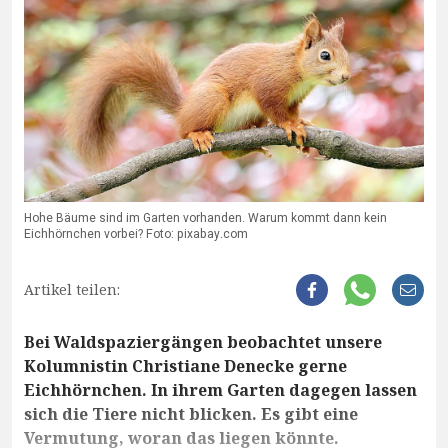
Hohe Bäume sind im Garten vorhanden. Warum kommt dann kein
Eichhörnchen vorbei? Foto: pixabay.com
Artikel teilen:
Bei Waldspaziergängen beobachtet unsere
Kolumnistin Christiane Denecke gerne
Eichhörnchen. In ihrem Garten dagegen lassen
sich die Tiere nicht blicken. Es gibt eine
Vermutung, woran das liegen könnte.