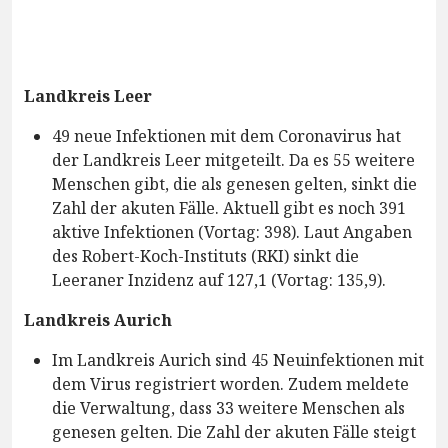
Landkreis Leer
49 neue Infektionen mit dem Coronavirus hat
der Landkreis Leer mitgeteilt. Da es 55 weitere
Menschen gibt, die als genesen gelten, sinkt die
Zahl der akuten Fälle. Aktuell gibt es noch 391
aktive Infektionen (Vortag: 398). Laut Angaben
des Robert-Koch-Instituts (RKI) sinkt die
Leeraner Inzidenz auf 127,1 (Vortag: 135,9).
Landkreis Aurich
Im Landkreis Aurich sind 45 Neuinfektionen mit
dem Virus registriert worden. Zudem meldete
die Verwaltung, dass 33 weitere Menschen als
genesen gelten. Die Zahl der akuten Fälle steigt