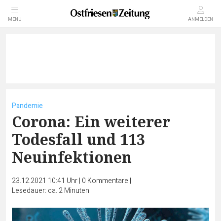
MENÜ
ANMELDEN
Pandemie
Corona: Ein weiterer
Todesfall und 113
Neuinfektionen
23.12.2021 10:41 Uhr
|
0
Kommentare
|
Lesedauer: ca. 2 Minuten