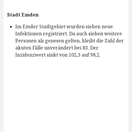
Stadt Emden
Im Emder Stadtgebiet wurden sieben neue
Infektionen registriert. Da auch sieben weitere
Personen als genesen gelten, bleibt die Zahl der
akuten Fälle unverändert bei 83. Der
Inzidenzwert sinkt von 102,3 auf 98,2.