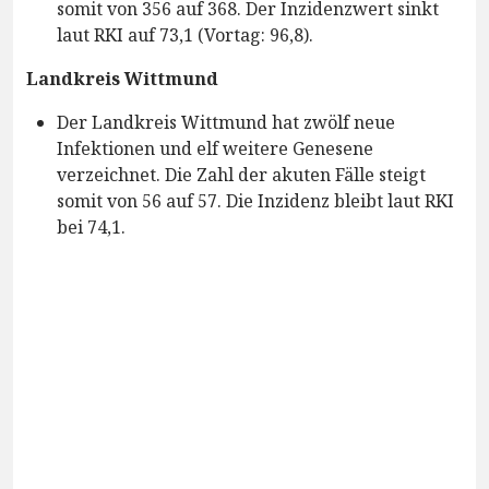
somit von 356 auf 368. Der Inzidenzwert sinkt
laut RKI auf 73,1 (Vortag: 96,8).
Landkreis Wittmund
Der Landkreis Wittmund hat zwölf neue
Infektionen und elf weitere Genesene
verzeichnet. Die Zahl der akuten Fälle steigt
somit von 56 auf 57. Die Inzidenz bleibt laut RKI
bei 74,1.