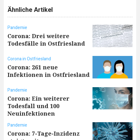
Ähnliche Artikel
Pandemie
Corona: Drei weitere
Todesfälle in Ostfriesland
Corona in Ostfriesland
Corona: 261 neue
Infektionen in Ostfriesland
Pandemie
Corona: Ein weiterer
Todesfall und 100
Neuinfektionen
Pandemie
Corona: 7-Tage-Inzidenz