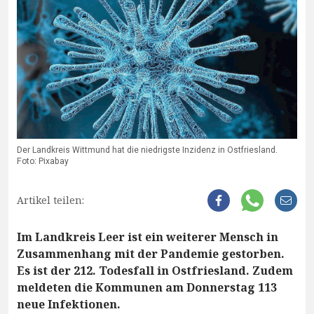
Der Landkreis Wittmund hat die niedrigste Inzidenz in Ostfriesland.
Foto: Pixabay
Artikel teilen:
Im Landkreis Leer ist ein weiterer Mensch in
Zusammenhang mit der Pandemie gestorben.
Es ist der 212. Todesfall in Ostfriesland. Zudem
meldeten die Kommunen am Donnerstag 113
neue Infektionen.