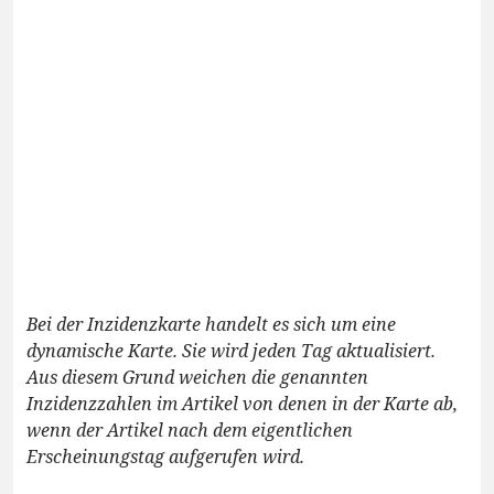
Bei der Inzidenzkarte handelt es sich um eine
dynamische Karte. Sie wird jeden Tag aktualisiert.
Aus diesem Grund weichen die genannten
Inzidenzzahlen im Artikel von denen in der Karte ab,
wenn der Artikel nach dem eigentlichen
Erscheinungstag aufgerufen wird.