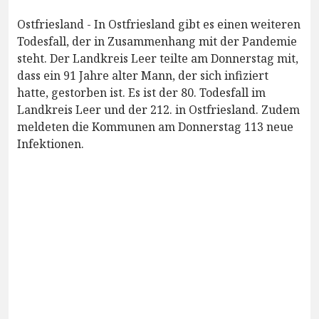
Ostfriesland - In Ostfriesland gibt es einen weiteren
Todesfall, der in Zusammenhang mit der Pandemie
steht. Der Landkreis Leer teilte am Donnerstag mit,
dass ein 91 Jahre alter Mann, der sich infiziert
hatte, gestorben ist. Es ist der 80. Todesfall im
Landkreis Leer und der 212. in Ostfriesland. Zudem
meldeten die Kommunen am Donnerstag 113 neue
Infektionen.