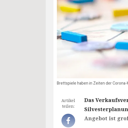
Brettspiele haben in Zeiten der Corona-
Das Verkaufsver
Artikel
teilen:
Silvesterplanun
Angebot ist gro