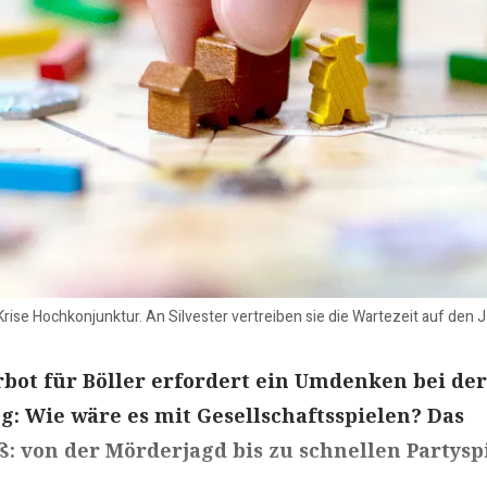
Krise Hochkonjunktur. An Silvester vertreiben sie die Wartezeit auf den
bot für Böller erfordert ein Umdenken bei der
g: Wie wäre es mit Gesellschaftsspielen? Das
ß: von der Mörderjagd bis zu schnellen Partysp