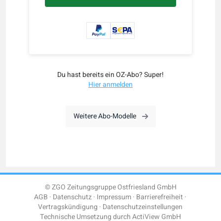
Du hast bereits ein OZ-Abo? Super!
Hier anmelden
Weitere Abo-Modelle
© ZGO Zeitungsgruppe Ostfriesland GmbH
AGB
Datenschutz
Impressum
Barrierefreiheit
Vertragskündigung
Datenschutzeinstellungen
Technische Umsetzung durch
ActiView GmbH