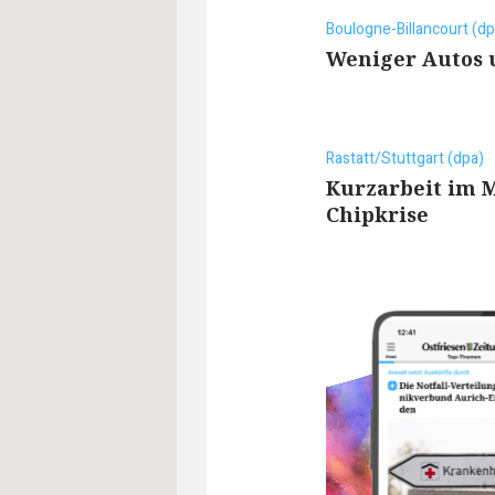
Boulogne-Billancourt (dp
Weniger Autos 
Rastatt/Stuttgart (dpa)
Kurzarbeit im 
Chipkrise