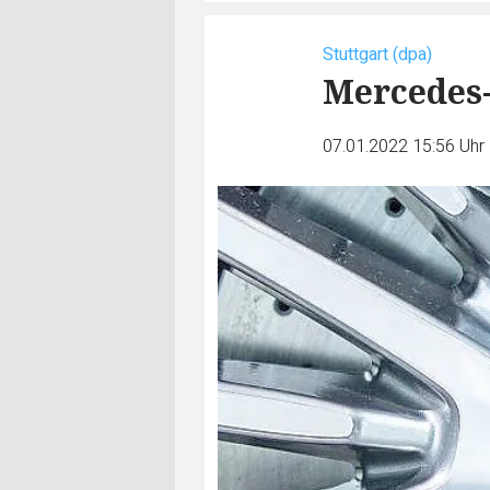
Stuttgart (dpa)
Mercedes-
07.01.2022 15:56 Uhr