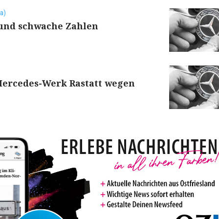
a)
und schwache Zahlen
Mercedes-Werk Rastatt wegen