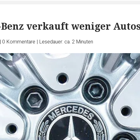
Benz verkauft weniger Auto
|
0
Kommentare
|
Lesedauer: ca. 2 Minuten