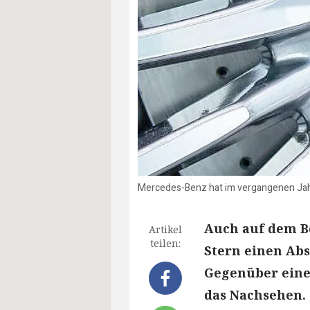
Mercedes-Benz hat im vergangenen Jahr v
Auch auf dem B
Artikel
teilen:
Stern einen Abs
Gegenüber eine
das Nachsehen.