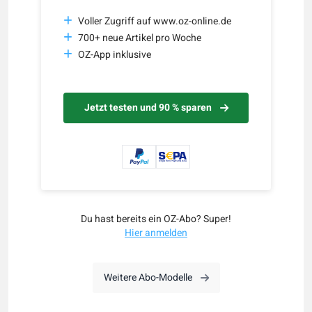
Voller Zugriff auf www.oz-online.de
700+ neue Artikel pro Woche
OZ-App inklusive
Jetzt testen und 90 % sparen
Du hast bereits ein OZ-Abo? Super!
Hier anmelden
Weitere Abo-Modelle