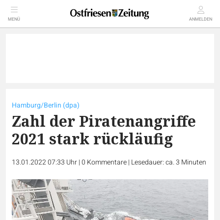
MENÜ
ANMELDEN
Hamburg/Berlin (dpa)
Zahl der Piratenangriffe
2021 stark rückläufig
13.01.2022 07:33 Uhr
|
0
Kommentare
|
Lesedauer: ca. 3 Minuten