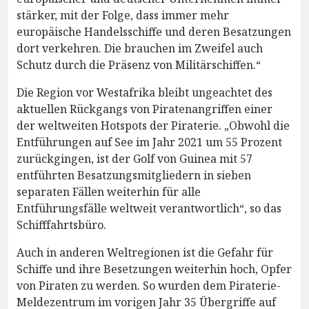
stärker, mit der Folge, dass immer mehr
europäische Handelsschiffe und deren Besatzungen
dort verkehren. Die brauchen im Zweifel auch
Schutz durch die Präsenz von Militärschiffen.“
Die Region vor Westafrika bleibt ungeachtet des
aktuellen Rückgangs von Piratenangriffen einer
der weltweiten Hotspots der Piraterie. „Obwohl die
Entführungen auf See im Jahr 2021 um 55 Prozent
zurückgingen, ist der Golf von Guinea mit 57
entführten Besatzungsmitgliedern in sieben
separaten Fällen weiterhin für alle
Entführungsfälle weltweit verantwortlich“, so das
Schifffahrtsbüro.
Auch in anderen Weltregionen ist die Gefahr für
Schiffe und ihre Besetzungen weiterhin hoch, Opfer
von Piraten zu werden. So wurden dem Piraterie-
Meldezentrum im vorigen Jahr 35 Übergriffe auf