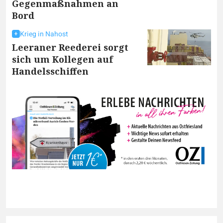
Gegenmaßnahmen an
Bord
Krieg in Nahost
Leeraner Reederei sorgt
sich um Kollegen auf
Handelsschiffen