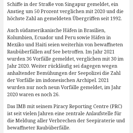
Schiffe in der Straße von Singapur gemeldet, ein
Anstieg um 50 Prozent verglichen mit 2020 und die
höchste Zahl an gemeldeten Übergriffen seit 1992.
Auch südamerikanische Häfen in Brasilien,
Kolumbien, Ecuador und Peru sowie Häfen in
Mexiko und Haiti seien weiterhin von bewaffneten
Raubüberfällen auf See betroffen. Im Jahr 2021
wurden 36 Vorfälle gemeldet, verglichen mit 30 im
Jahr 2020. Weiter rückläufig sei dagegen wegen
anhaltender Bemühungen der Seepolizei die Zahl
der Vorfälle im indonesischen Archipel. 2021
wurden nur noch neun Vorfälle gemeldet, im Jahr
2020 waren es noch 26.
Das IMB mit seinem Piracy Reporting Centre (PRC)
ist seit vielen Jahren eine zentrale Anlaufstelle für
die Meldung aller Verbrechen der Seepiraterie und
bewaffneter Raubüberfälle.