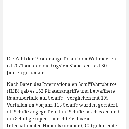
Die Zahl der Piratenangriffe auf den Weltmeeren
ist 2021 auf den niedrigsten Stand seit fast 30
Jahren gesunken.
Nach Daten des Internationalen Schifffahrtsbüros
(IMB) gab es 132 Piratenangriffe und bewaffnete
Raubüberfälle auf Schiffe - verglichen mit 195
Vorfällen im Vorjahr. 115 Schiffe wurden geentert,
elf Schiffe angegriffen, fünf Schiffe beschossen und
ein Schiff gekapert, berichtete das zur
Internationalen Handelskammer (ICC) gehörende