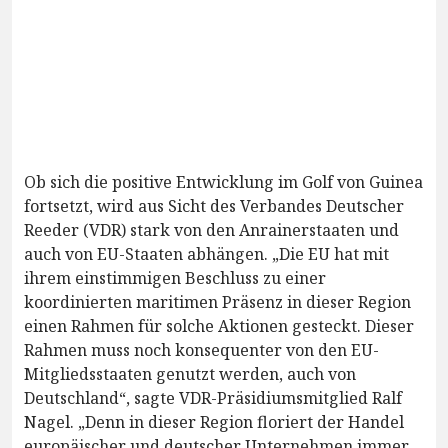
Ob sich die positive Entwicklung im Golf von Guinea
fortsetzt, wird aus Sicht des Verbandes Deutscher
Reeder (VDR) stark von den Anrainerstaaten und
auch von EU-Staaten abhängen. „Die EU hat mit
ihrem einstimmigen Beschluss zu einer
koordinierten maritimen Präsenz in dieser Region
einen Rahmen für solche Aktionen gesteckt. Dieser
Rahmen muss noch konsequenter von den EU-
Mitgliedsstaaten genutzt werden, auch von
Deutschland“, sagte VDR-Präsidiumsmitglied Ralf
Nagel. „Denn in dieser Region floriert der Handel
europäischer und deutscher Unternehmen immer