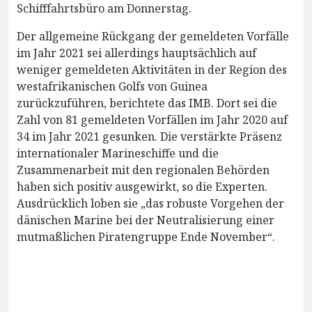
Schifffahrtsbüro am Donnerstag.
Der allgemeine Rückgang der gemeldeten Vorfälle
im Jahr 2021 sei allerdings hauptsächlich auf
weniger gemeldeten Aktivitäten in der Region des
westafrikanischen Golfs von Guinea
zurückzuführen, berichtete das IMB. Dort sei die
Zahl von 81 gemeldeten Vorfällen im Jahr 2020 auf
34 im Jahr 2021 gesunken. Die verstärkte Präsenz
internationaler Marineschiffe und die
Zusammenarbeit mit den regionalen Behörden
haben sich positiv ausgewirkt, so die Experten.
Ausdrücklich loben sie „das robuste Vorgehen der
dänischen Marine bei der Neutralisierung einer
mutmaßlichen Piratengruppe Ende November“.