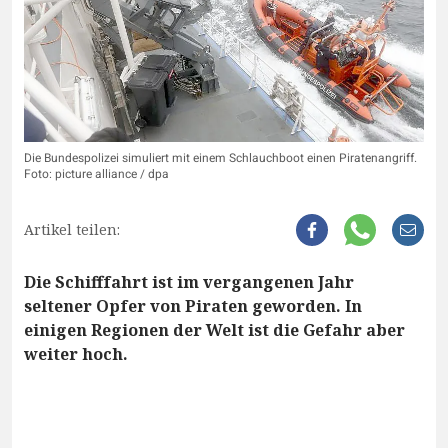
Die Bundespolizei simuliert mit einem Schlauchboot einen Piratenangriff.
Foto: picture alliance / dpa
Artikel teilen:
Die Schifffahrt ist im vergangenen Jahr
seltener Opfer von Piraten geworden. In
einigen Regionen der Welt ist die Gefahr aber
weiter hoch.