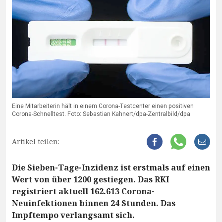
Eine Mitarbeiterin hält in einem Corona-Testcenter einen positiven
Corona-Schnelltest. Foto: Sebastian Kahnert/dpa-Zentralbild/dpa
Artikel teilen:
Die Sieben-Tage-Inzidenz ist erstmals auf einen
Wert von über 1200 gestiegen. Das RKI
registriert aktuell 162.613 Corona-
Neuinfektionen binnen 24 Stunden. Das
Impftempo verlangsamt sich.