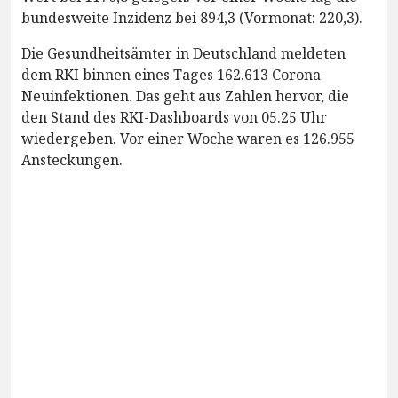
bundesweite Inzidenz bei 894,3 (Vormonat: 220,3).
Die Gesundheitsämter in Deutschland meldeten
dem RKI binnen eines Tages 162.613 Corona-
Neuinfektionen. Das geht aus Zahlen hervor, die
den Stand des RKI-Dashboards von 05.25 Uhr
wiedergeben. Vor einer Woche waren es 126.955
Ansteckungen.