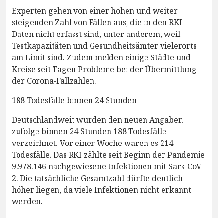
Experten gehen von einer hohen und weiter
steigenden Zahl von Fällen aus, die in den RKI-
Daten nicht erfasst sind, unter anderem, weil
Testkapazitäten und Gesundheitsämter vielerorts
am Limit sind. Zudem melden einige Städte und
Kreise seit Tagen Probleme bei der Übermittlung
der Corona-Fallzahlen.
188 Todesfälle binnen 24 Stunden
Deutschlandweit wurden den neuen Angaben
zufolge binnen 24 Stunden 188 Todesfälle
verzeichnet. Vor einer Woche waren es 214
Todesfälle. Das RKI zählte seit Beginn der Pandemie
9.978.146 nachgewiesene Infektionen mit Sars-CoV-
2. Die tatsächliche Gesamtzahl dürfte deutlich
höher liegen, da viele Infektionen nicht erkannt
werden.