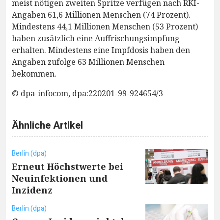
meist nötigen zweiten Spritze verfügen nach RKI-
Angaben 61,6 Millionen Menschen (74 Prozent).
Mindestens 44,1 Millionen Menschen (53 Prozent)
haben zusätzlich eine Auffrischungsimpfung
erhalten. Mindestens eine Impfdosis haben den
Angaben zufolge 63 Millionen Menschen
bekommen.
© dpa-infocom, dpa:220201-99-924654/3
Ähnliche Artikel
Berlin (dpa)
Erneut Höchstwerte bei
Neuinfektionen und
Inzidenz
Berlin (dpa)