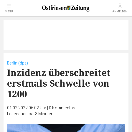
MENÜ
ANMELDEN
Berlin (dpa)
Inzidenz überschreitet
erstmals Schwelle von
1200
01.02.2022 06:02 Uhr
|
0
Kommentare
|
Lesedauer: ca. 3 Minuten