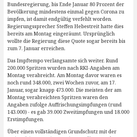
Bundesregierung, bis Ende Januar 80 Prozent der
Bevölkerung mindestens einmal gegen Corona zu
impfen, ist damit endgültig verfehlt worden.
Regierungssprecher Steffen Hebestreit hatte dies
bereits am Montag eingeräumt. Ursprünglich
wollte die Regierung diese Quote sogar bereits bis
zum 7. Januar erreichen.
Das Impftempo verlangsamte sich weiter. Rund
200.000 Spritzen wurden nach RKI-Angaben am
Montag verabreicht. Am Montag davor waren es
noch rund 348.000, zwei Wochen zuvor, am 17.
Januar, sogar knapp 473.000. Die meisten der am
Montag verabreichten Spritzen waren den
Angaben zufolge Auffrischungsimpfungen (rund
143.000) - es gab 39.000 Zweitimpfungen und 18.000
Erstimpfungen.
Über einen vollständigen Grundschutz mit der