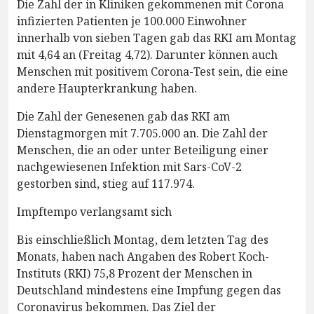
Die Zahl der in Kliniken gekommenen mit Corona
infizierten Patienten je 100.000 Einwohner
innerhalb von sieben Tagen gab das RKI am Montag
mit 4,64 an (Freitag 4,72). Darunter können auch
Menschen mit positivem Corona-Test sein, die eine
andere Haupterkrankung haben.
Die Zahl der Genesenen gab das RKI am
Dienstagmorgen mit 7.705.000 an. Die Zahl der
Menschen, die an oder unter Beteiligung einer
nachgewiesenen Infektion mit Sars-CoV-2
gestorben sind, stieg auf 117.974.
Impftempo verlangsamt sich
Bis einschließlich Montag, dem letzten Tag des
Monats, haben nach Angaben des Robert Koch-
Instituts (RKI) 75,8 Prozent der Menschen in
Deutschland mindestens eine Impfung gegen das
Coronavirus bekommen. Das Ziel der