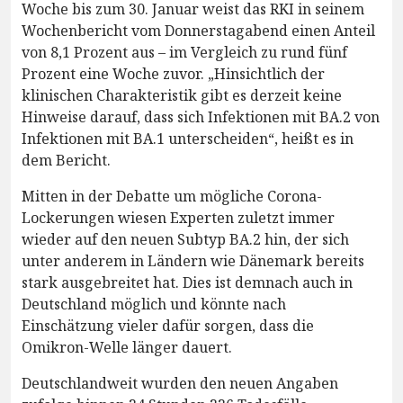
Woche bis zum 30. Januar weist das RKI in seinem
Wochenbericht vom Donnerstagabend einen Anteil
von 8,1 Prozent aus – im Vergleich zu rund fünf
Prozent eine Woche zuvor. „Hinsichtlich der
klinischen Charakteristik gibt es derzeit keine
Hinweise darauf, dass sich Infektionen mit BA.2 von
Infektionen mit BA.1 unterscheiden“, heißt es in
dem Bericht.
Mitten in der Debatte um mögliche Corona-
Lockerungen wiesen Experten zuletzt immer
wieder auf den neuen Subtyp BA.2 hin, der sich
unter anderem in Ländern wie Dänemark bereits
stark ausgebreitet hat. Dies ist demnach auch in
Deutschland möglich und könnte nach
Einschätzung vieler dafür sorgen, dass die
Omikron-Welle länger dauert.
Deutschlandweit wurden den neuen Angaben