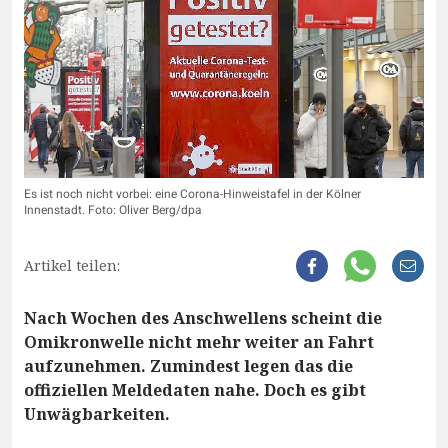
Es ist noch nicht vorbei: eine Corona-Hinweistafel in der Kölner
Innenstadt. Foto: Oliver Berg/dpa
Artikel teilen:
Nach Wochen des Anschwellens scheint die
Omikronwelle nicht mehr weiter an Fahrt
aufzunehmen. Zumindest legen das die
offiziellen Meldedaten nahe. Doch es gibt
Unwägbarkeiten.