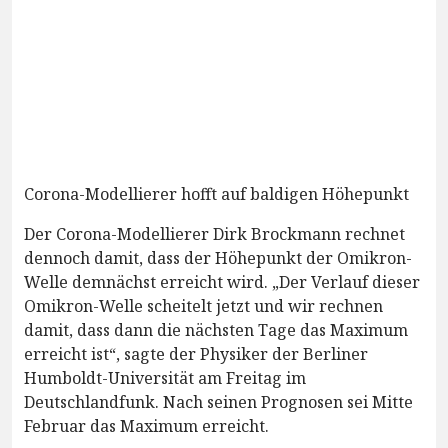
Corona-Modellierer hofft auf baldigen Höhepunkt
Der Corona-Modellierer Dirk Brockmann rechnet
dennoch damit, dass der Höhepunkt der Omikron-
Welle demnächst erreicht wird. „Der Verlauf dieser
Omikron-Welle scheitelt jetzt und wir rechnen
damit, dass dann die nächsten Tage das Maximum
erreicht ist“, sagte der Physiker der Berliner
Humboldt-Universität am Freitag im
Deutschlandfunk. Nach seinen Prognosen sei Mitte
Februar das Maximum erreicht.