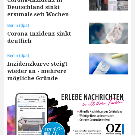
Deutschland sinkt
erstmals seit Wochen
Berlin (dpa)
Corona-Inzidenz sinkt
deutlich
Berlin (dpa)
Inzidenzkurve steigt
wieder an - mehrere
mögliche Gründe