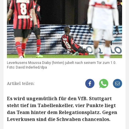
Leverkusens Moussa Diaby (hinten) jubelt nach seinem Tor zum 1:0.
Foto: David Inderlied/dpa
Artikel teilen:
Es wird ungemütlich für den VfB. Stuttgart
steht tief im Tabellenkeller, vier Punkte liegt
das Team hinter dem Relegationsplatz. Gegen
Leverkusen sind die Schwaben chancenlos.