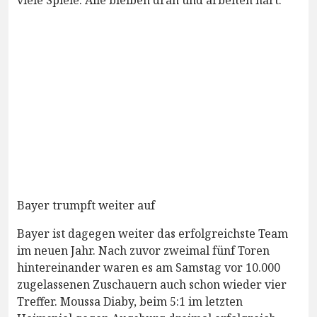
Bayer trumpft weiter auf
Bayer ist dagegen weiter das erfolgreichste Team
im neuen Jahr. Nach zuvor zweimal fünf Toren
hintereinander waren es am Samstag vor 10.000
zugelassenen Zuschauern auch schon wieder vier
Treffer. Moussa Diaby, beim 5:1 im letzten