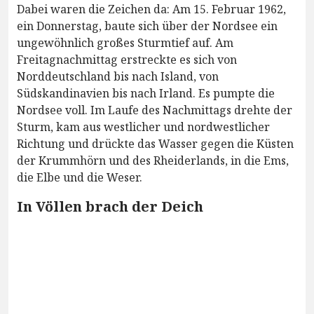
Dabei waren die Zeichen da: Am 15. Februar 1962,
ein Donnerstag, baute sich über der Nordsee ein
ungewöhnlich großes Sturmtief auf. Am
Freitagnachmittag erstreckte es sich von
Norddeutschland bis nach Island, von
Südskandinavien bis nach Irland. Es pumpte die
Nordsee voll. Im Laufe des Nachmittags drehte der
Sturm, kam aus westlicher und nordwestlicher
Richtung und drückte das Wasser gegen die Küsten
der Krummhörn und des Rheiderlands, in die Ems,
die Elbe und die Weser.
In Völlen brach der Deich