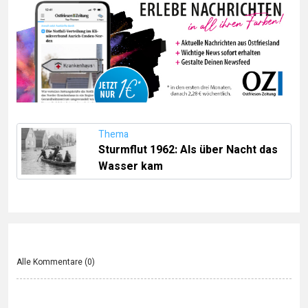
Thema
Sturmflut 1962: Als über Nacht das
Wasser kam
Alle Kommentare (
0
)