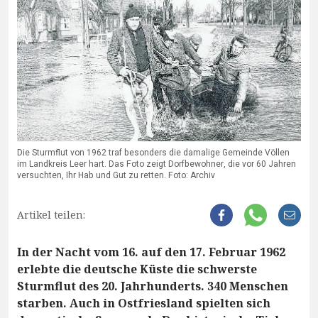
Die Sturmflut von 1962 traf besonders die damalige Gemeinde Völlen
im Landkreis Leer hart. Das Foto zeigt Dorfbewohner, die vor 60 Jahren
versuchten, Ihr Hab und Gut zu retten. Foto: Archiv
Artikel teilen:
In der Nacht vom 16. auf den 17. Februar 1962
erlebte die deutsche Küste die schwerste
Sturmflut des 20. Jahrhunderts. 340 Menschen
starben. Auch in Ostfriesland spielten sich