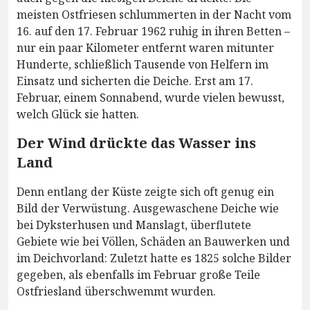
meisten Ostfriesen schlummerten in der Nacht vom
16. auf den 17. Februar 1962 ruhig in ihren Betten –
nur ein paar Kilometer entfernt waren mitunter
Hunderte, schließlich Tausende von Helfern im
Einsatz und sicherten die Deiche. Erst am 17.
Februar, einem Sonnabend, wurde vielen bewusst,
welch Glück sie hatten.
Der Wind drückte das Wasser ins
Land
Denn entlang der Küste zeigte sich oft genug ein
Bild der Verwüstung. Ausgewaschene Deiche wie
bei Dyksterhusen und Manslagt, überflutete
Gebiete wie bei Völlen, Schäden an Bauwerken und
im Deichvorland: Zuletzt hatte es 1825 solche Bilder
gegeben, als ebenfalls im Februar große Teile
Ostfriesland überschwemmt wurden.