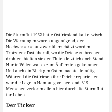
Die Sturmflut 1962 hatte Ostfriesland kalt erwischt.
Die Warnungen waren ungenügend, der
Hochwasserschutz war überschätzt worden.
Trotzdem: Fast überall, wo die Deiche zu brechen
drohten, hielten sie den Fluten letztlich doch Stand.
Nur in Völlen war es zum Äußersten gekommen.
Und auch ein Blick gen Osten machte demütig.
Während die Ostfriesen ihre Deiche reparierten,
war die Lage in Hamburg verheerend. 315
Menschen verloren allein hier durch die Sturmflut
ihr Leben.
Der Ticker